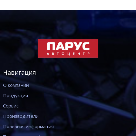
Навигация
О компании
Продукция
Сервис
Производители
Полезная информация