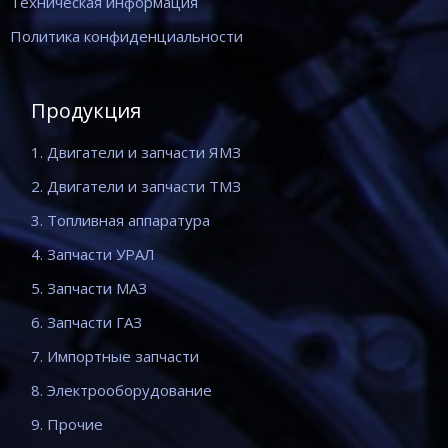
Техническая информация
Политика конфиденциальности
Продукция
1. Двигатели и запчасти ЯМЗ
2. Двигатели и запчасти ТМЗ
3. Топливная аппаратура
4. Запчасти УРАЛ
5. Запчасти МАЗ
6. Запчасти ГАЗ
7. Импортные запчасти
8. Электрооборудование
9. Прочие