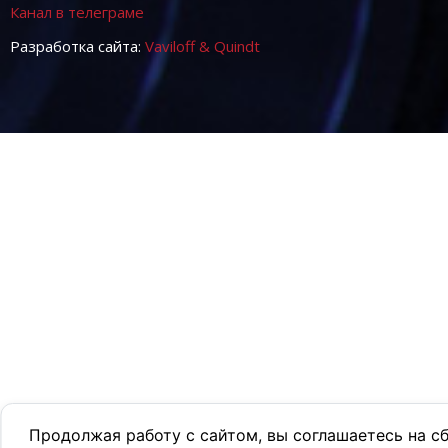
Канал в телеграме
Разработка сайта:
Vaviloff & Quindt
Продолжая работу с сайтом, вы соглашаетесь на с