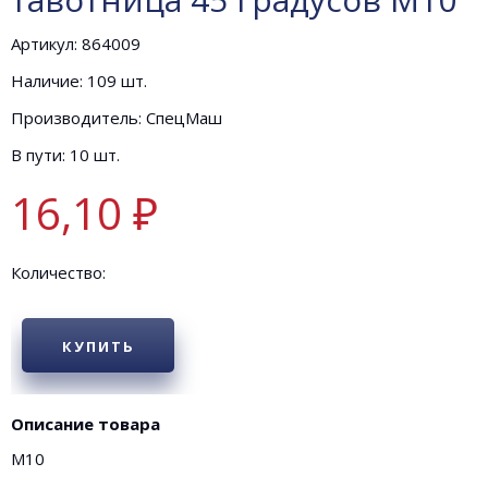
Артикул: 864009
Наличие: 109 шт.
Производитель: СпецМаш
В пути: 10 шт.
16,10 ₽
Количество:
КУПИТЬ
Описание товара
М10