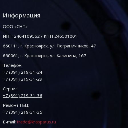
Информация
ООО «СНТ»
ИНН 2464109562 / КПП 246501001
660111, г. Красноярск, ул. Пограничников, 47
660061, г. Красноярск, ул. Калинина, 167
Телефон:
+7 (391) 219-31-24
+7 (391) 219-31-29
Сервис:
+7 (391) 219-31-36
Ремонт ГБЦ:
+7 (391) 219-31-35
E-mail:
trade@krasparus.ru