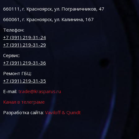
660111, г. Красноярск, ул. Пограничников, 47
660061, г. Красноярск, ул. Калинина, 167
Телефон:
+7 (391) 219-31-24
+7 (391) 219-31-29
Сервис:
+7 (391) 219-31-36
Ремонт ГБЦ:
+7 (391) 219-31-35
E-mail:
trade@krasparus.ru
Канал в телеграме
Разработка сайта:
Vaviloff & Quindt