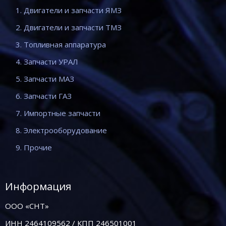
1. Двигатели и запчасти ЯМЗ
2. Двигатели и запчасти ТМЗ
3. Топливная аппаратура
4. Запчасти УРАЛ
5. Запчасти МАЗ
6. Запчасти ГАЗ
7. Импортные запчасти
8. Электрооборудование
9. Прочие
Информация
ООО «СНТ»
ИНН 2464109562 / КПП 246501001