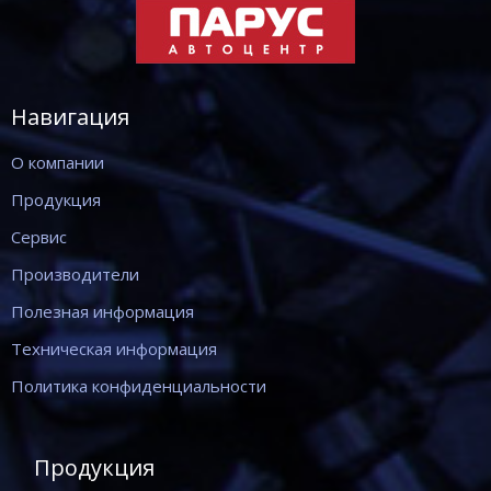
Навигация
О компании
Продукция
Сервис
Производители
Полезная информация
Техническая информация
Политика конфиденциальности
Продукция