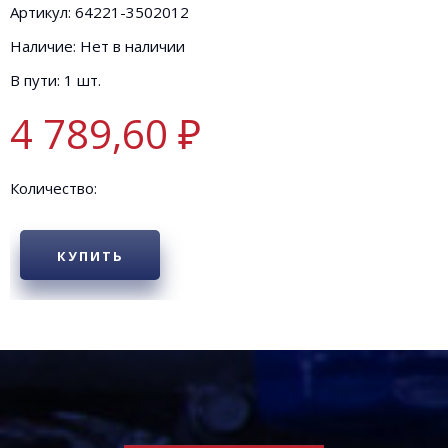
Артикул: 64221-3502012
Наличие: Нет в наличии
В пути: 1 шт.
4 789,60 ₽
Количество:
КУПИТЬ