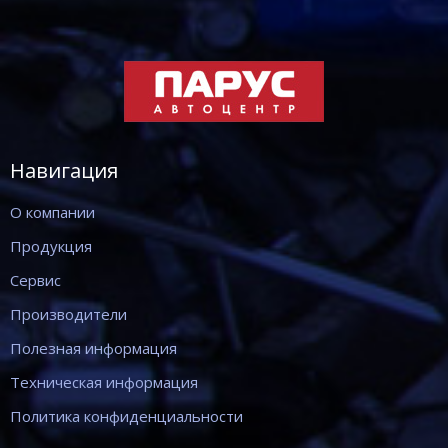
Навигация
О компании
Продукция
Сервис
Производители
Полезная информация
Техническая информация
Политика конфиденциальности