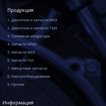
Продукция
1. Двигатели и запчасти ЯМЗ
2. Двигатели и запчасти ТМЗ
3. Топливная аппаратура
4. Запчасти УРАЛ
5. Запчасти МАЗ
6. Запчасти ГАЗ
7. Импортные запчасти
8. Электрооборудование
9. Прочие
Информация