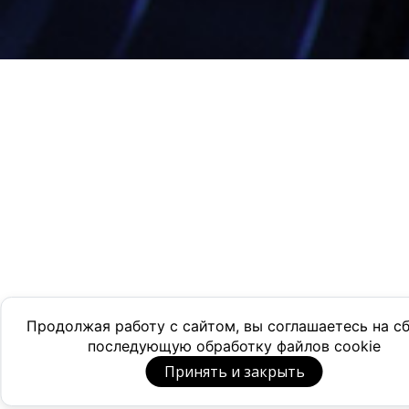
Продолжая работу с сайтом, вы соглашаетесь на с
последующую обработку файлов cookie
Принять и закрыть