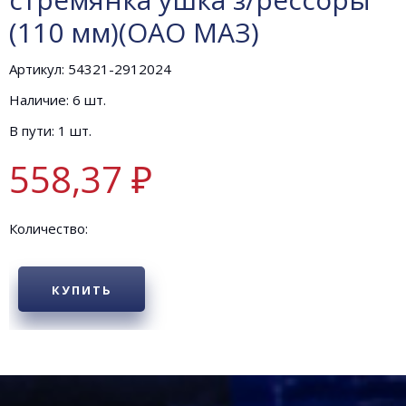
(110 мм)(ОАО МАЗ)
Артикул: 54321-2912024
Наличие: 6 шт.
В пути: 1 шт.
558,37 ₽
Количество:
КУПИТЬ