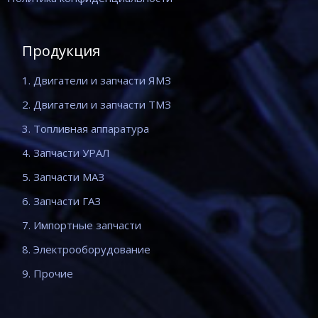
Продукция
1. Двигатели и запчасти ЯМЗ
2. Двигатели и запчасти ТМЗ
3. Топливная аппаратура
4. Запчасти УРАЛ
5. Запчасти МАЗ
6. Запчасти ГАЗ
7. Импортные запчасти
8. Электрооборудование
9. Прочие