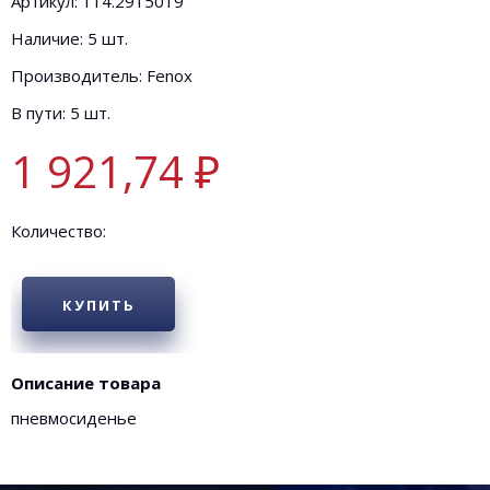
Артикул: 114.2915019
Наличие: 5 шт.
Производитель: Fenox
В пути: 5 шт.
1 921,74 ₽
Количество:
КУПИТЬ
Описание товара
пневмосиденье