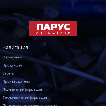
Навигация
О компании
Продукция
Сервис
Производители
Полезная информация
Техническая информация
Политика конфиденциальности