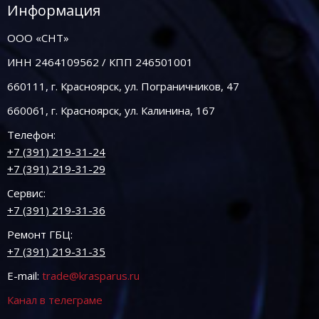
Информация
ООО «СНТ»
ИНН 2464109562 / КПП 246501001
660111, г. Красноярск, ул. Пограничников, 47
660061, г. Красноярск, ул. Калинина, 167
Телефон:
+7 (391) 219-31-24
+7 (391) 219-31-29
Сервис:
+7 (391) 219-31-36
Ремонт ГБЦ:
+7 (391) 219-31-35
E-mail:
trade@krasparus.ru
Канал в телеграме