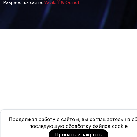
Разработка сайта:
Vaviloff & Quindt
Продолжая работу с сайтом, вы соглашаетесь на с
последующую обработку файлов cookie
Принять и закрыть