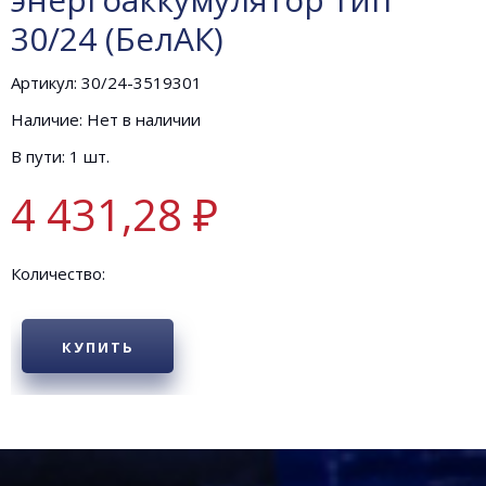
30/24 (БелАК)
Артикул: 30/24-3519301
Наличие: Нет в наличии
В пути: 1 шт.
4 431,28 ₽
Количество:
КУПИТЬ