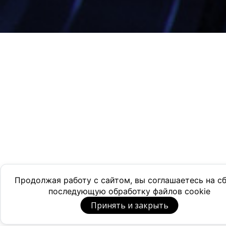
Продолжая работу с сайтом, вы соглашаетесь на с
последующую обработку файлов cookie
Принять и закрыть