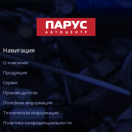
Навигация
О компании
Продукция
Сервис
Производители
Полезная информация
Техническая информация
Политика конфиденциальности