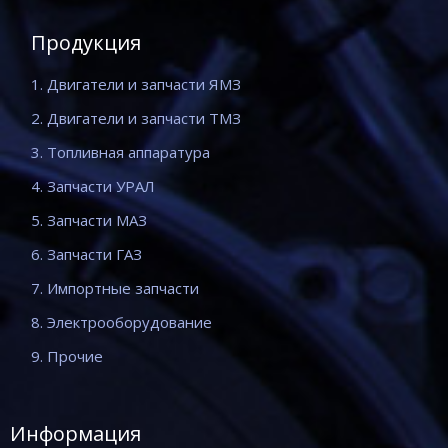
Продукция
1. Двигатели и запчасти ЯМЗ
2. Двигатели и запчасти ТМЗ
3. Топливная аппаратура
4. Запчасти УРАЛ
5. Запчасти МАЗ
6. Запчасти ГАЗ
7. Импортные запчасти
8. Электрооборудование
9. Прочие
Информация