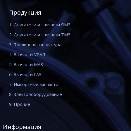
Продукция
1. Двигатели и запчасти ЯМЗ
2. Двигатели и запчасти ТМЗ
3. Топливная аппаратура
4. Запчасти УРАЛ
5. Запчасти МАЗ
6. Запчасти ГАЗ
7. Импортные запчасти
8. Электрооборудование
9. Прочие
Информация