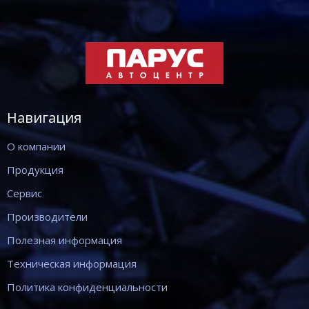
Навигация
О компании
Продукция
Сервис
Производители
Полезная информация
Техническая информация
Политика конфиденциальности