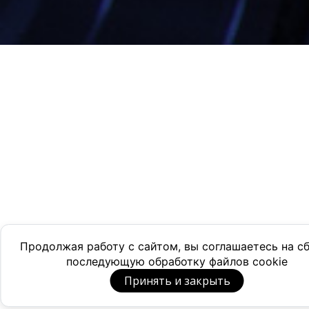
Продолжая работу с сайтом, вы соглашаетесь на с
последующую обработку файлов cookie
Принять и закрыть