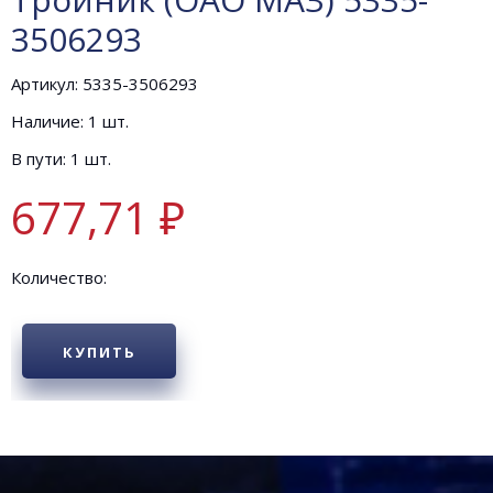
3506293
Артикул: 5335-3506293
Наличие: 1 шт.
В пути: 1 шт.
677,71 ₽
Количество:
КУПИТЬ