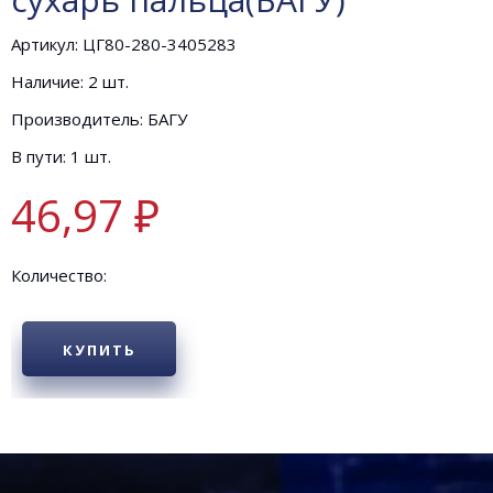
Артикул: ЦГ80-280-3405283
Наличие: 2 шт.
Производитель: БАГУ
В пути: 1 шт.
46,97 ₽
Количество:
КУПИТЬ