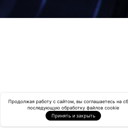
Продолжая работу с сайтом, вы соглашаетесь на с
последующую обработку файлов cookie
Принять и закрыть