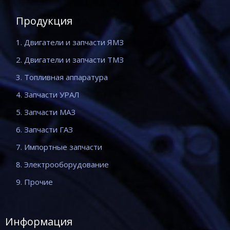
Продукция
1. Двигатели и запчасти ЯМЗ
2. Двигатели и запчасти ТМЗ
3. Топливная аппаратура
4. Запчасти УРАЛ
5. Запчасти МАЗ
6. Запчасти ГАЗ
7. Импортные запчасти
8. Электрооборудование
9. Прочие
Информация