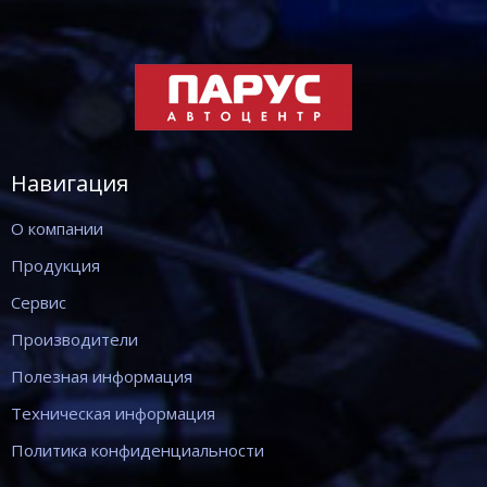
Навигация
О компании
Продукция
Сервис
Производители
Полезная информация
Техническая информация
Политика конфиденциальности