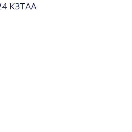
24 КЗТАА