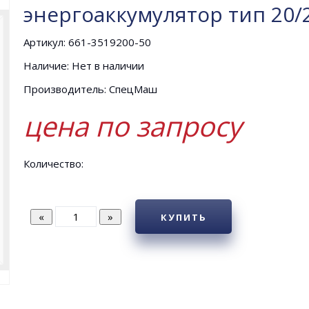
энергоаккумулятор тип 20/
Артикул: 661-3519200-50
Наличие: Нет в наличии
Производитель: СпецМаш
цена по запросу
Количество:
КУПИТЬ