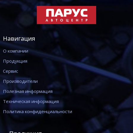
Навигация
О компании
Продукция
Сервис
Производители
Полезная информация
Техническая информация
Политика конфиденциальности