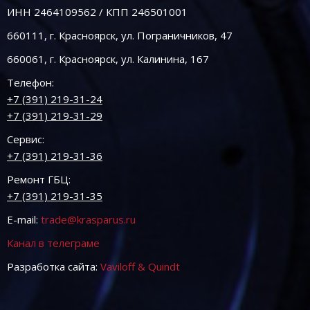
ИНН 2464109562 / КПП 246501001
660111, г. Красноярск, ул. Пограничников, 47
660061, г. Красноярск, ул. Калинина, 167
Телефон:
+7 (391) 219-31-24
+7 (391) 219-31-29
Сервис:
+7 (391) 219-31-36
Ремонт ГБЦ:
+7 (391) 219-31-35
E-mail:
trade@krasparus.ru
Канал в телеграме
Разработка сайта:
Vaviloff & Quindt