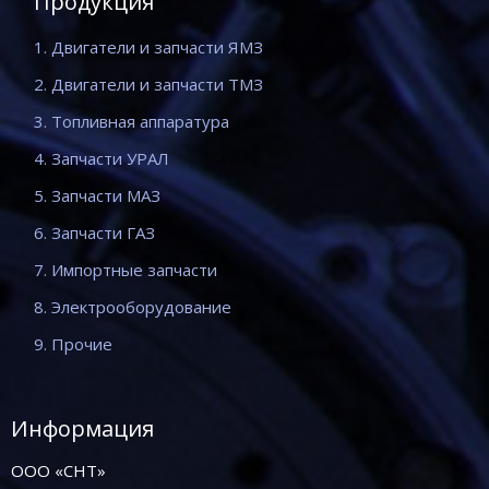
Продукция
1. Двигатели и запчасти ЯМЗ
2. Двигатели и запчасти ТМЗ
3. Топливная аппаратура
4. Запчасти УРАЛ
5. Запчасти МАЗ
6. Запчасти ГАЗ
7. Импортные запчасти
8. Электрооборудование
9. Прочие
Информация
ООО «СНТ»