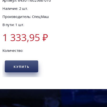
Артикул: 6430-1602568-010
Наличие: 2 шт.
Производитель: СпецМаш
В пути: 1 шт.
1 333,95 ₽
Количество:
КУПИТЬ