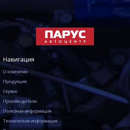
Навигация
О компании
Продукция
Сервис
Производители
Полезная информация
Техническая информация