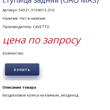
Артикул: 54321-3104015-010
Наличие: Нет в наличии
Производитель: CAVETTO
цена по запросу
Количество:
КУПИТЬ
Описание товара
бездисковые колеса на клиньях, вездеход