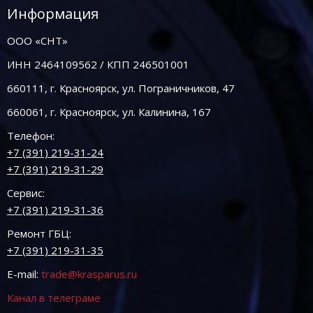
Информация
ООО «СНТ»
ИНН 2464109562 / КПП 246501001
660111, г. Красноярск, ул. Пограничников, 47
660061, г. Красноярск, ул. Калинина, 167
Телефон:
+7 (391) 219-31-24
+7 (391) 219-31-29
Сервис:
+7 (391) 219-31-36
Ремонт ГБЦ:
+7 (391) 219-31-35
E-mail:
trade@krasparus.ru
Канал в телеграме