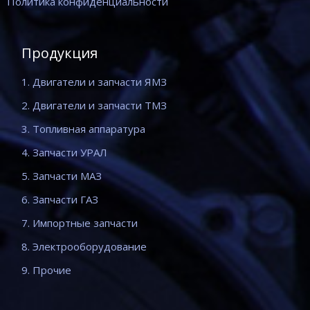
Политика конфиденциальности
Продукция
1. Двигатели и запчасти ЯМЗ
2. Двигатели и запчасти ТМЗ
3. Топливная аппаратура
4. Запчасти УРАЛ
5. Запчасти МАЗ
6. Запчасти ГАЗ
7. Импортные запчасти
8. Электрооборудование
9. Прочие