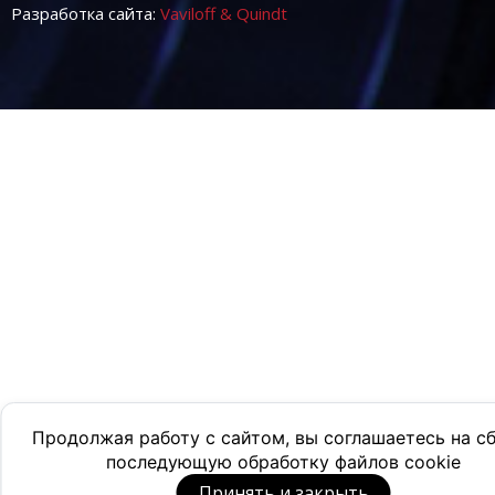
Разработка сайта:
Vaviloff & Quindt
Продолжая работу с сайтом, вы соглашаетесь на с
последующую обработку файлов cookie
Принять и закрыть