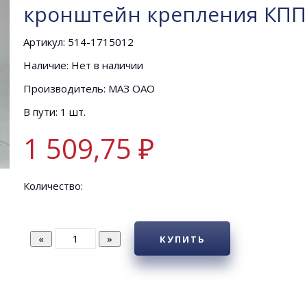
кронштейн крепления КПП
Артикул: 514-1715012
Наличие: Нет в наличии
Производитель: МАЗ ОАО
В пути: 1 шт.
1 509,75 ₽
Количество:
КУПИТЬ