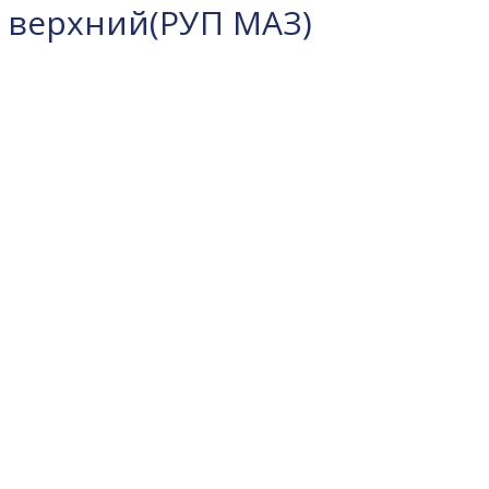
 верхний(РУП МАЗ)