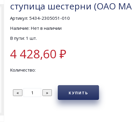
ступица шестерни (ОАО МАЗ
Артикул: 5434-2305051-010
Наличие: Нет в наличии
В пути: 1 шт.
4 428,60 ₽
Количество:
КУПИТЬ