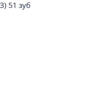
) 51 зуб