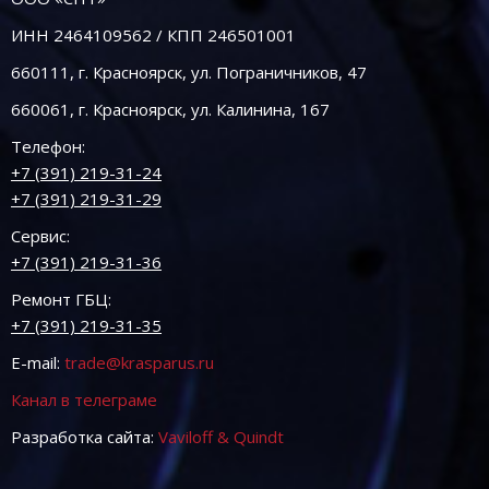
ИНН 2464109562 / КПП 246501001
660111, г. Красноярск, ул. Пограничников, 47
660061, г. Красноярск, ул. Калинина, 167
Телефон:
+7 (391) 219-31-24
+7 (391) 219-31-29
Сервис:
+7 (391) 219-31-36
Ремонт ГБЦ:
+7 (391) 219-31-35
E-mail:
trade@krasparus.ru
Канал в телеграме
Разработка сайта:
Vaviloff & Quindt