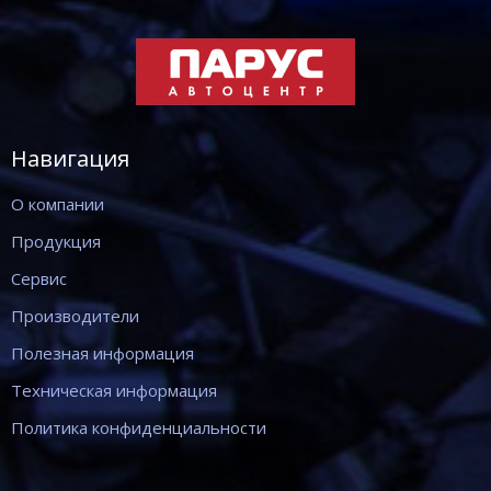
Навигация
О компании
Продукция
Сервис
Производители
Полезная информация
Техническая информация
Политика конфиденциальности