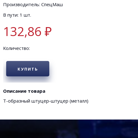
Производитель: СпецМаш
В пути: 1 шт.
132,86 ₽
Количество:
КУПИТЬ
Описание товара
Т-образный штуцер-штуцер (металл)