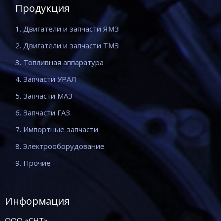
Продукция
1. Двигатели и запчасти ЯМЗ
2. Двигатели и запчасти ТМЗ
3. Топливная аппаратура
4. Запчасти УРАЛ
5. Запчасти МАЗ
6. Запчасти ГАЗ
7. Импортные запчасти
8. Электрооборудование
9. Прочие
Информация
ООО «СНТ»