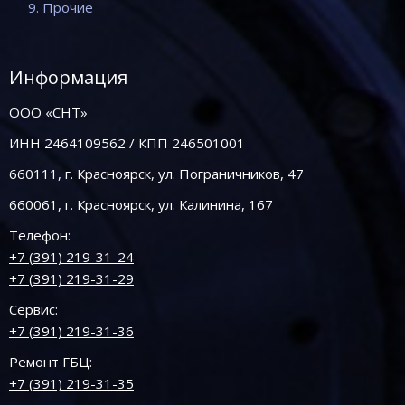
9. Прочие
Информация
ООО «СНТ»
ИНН 2464109562 / КПП 246501001
660111, г. Красноярск, ул. Пограничников, 47
660061, г. Красноярск, ул. Калинина, 167
Телефон:
+7 (391) 219-31-24
+7 (391) 219-31-29
Сервис:
+7 (391) 219-31-36
Ремонт ГБЦ:
+7 (391) 219-31-35