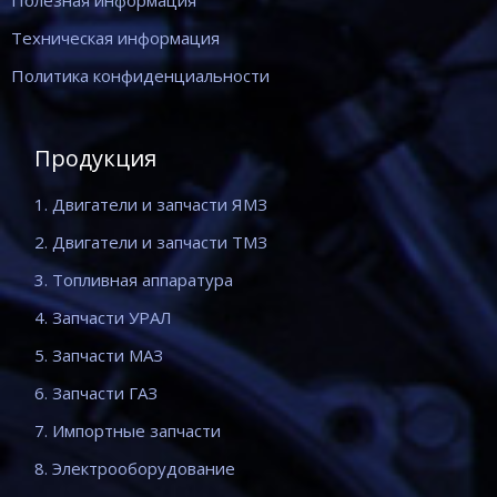
Техническая информация
Политика конфиденциальности
Продукция
1. Двигатели и запчасти ЯМЗ
2. Двигатели и запчасти ТМЗ
3. Топливная аппаратура
4. Запчасти УРАЛ
5. Запчасти МАЗ
6. Запчасти ГАЗ
7. Импортные запчасти
8. Электрооборудование