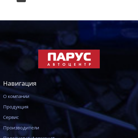
Навигация
О компании
Продукция
Сервис
Производители
Полезная информация