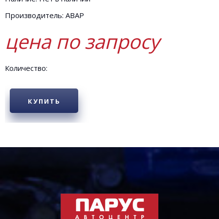
Производитель: АВАР
цена по запросу
Количество:
КУПИТЬ