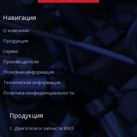
Навигация
О компании
Продукция
Сервис
Производители
Полезная информация
Техническая информация
Политика конфиденциальности
Продукция
1. Двигатели и запчасти ЯМЗ