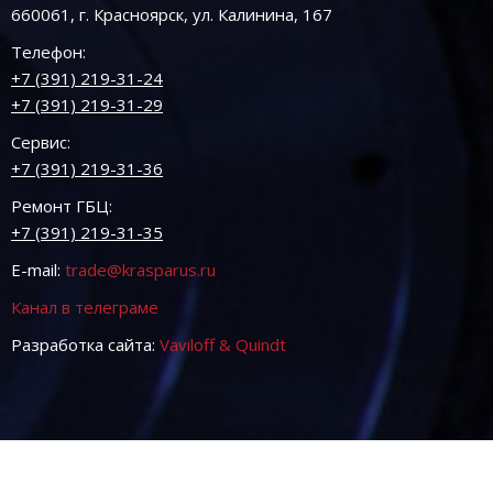
660061, г. Красноярск, ул. Калинина, 167
Телефон:
+7 (391) 219-31-24
+7 (391) 219-31-29
Сервис:
+7 (391) 219-31-36
Ремонт ГБЦ:
+7 (391) 219-31-35
E-mail:
trade@krasparus.ru
Канал в телеграме
Разработка сайта:
Vaviloff & Quindt