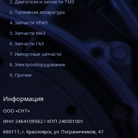
2. Двигатели и запчасти ТМЗ
3. Топливная аппаратура
4. Запчасти УРАЛ
5. Запчасти МАЗ
6. Запчасти ГАЗ
7. Импортные запчасти
8. Электрооборудование
9. Прочие
Информация
ООО «СНТ»
ИНН 2464109562 / КПП 246501001
660111, г. Красноярск, ул. Пограничников, 47