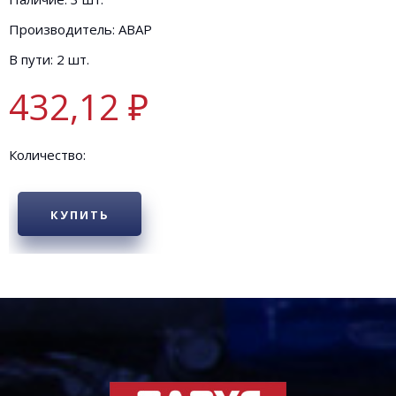
Производитель: АВАР
В пути: 2 шт.
432,12 ₽
Количество:
КУПИТЬ