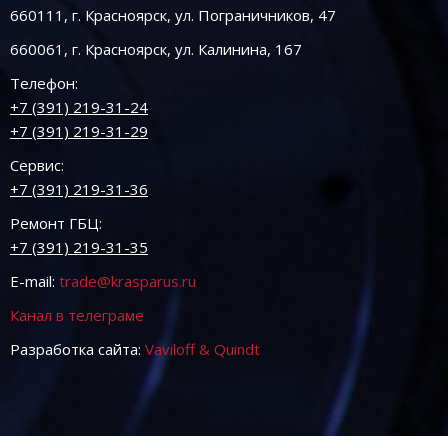
660111, г. Красноярск, ул. Пограничников, 47
660061, г. Красноярск, ул. Калинина, 167
Телефон:
+7 (391) 219-31-24
+7 (391) 219-31-29
Сервис:
+7 (391) 219-31-36
Ремонт ГБЦ:
+7 (391) 219-31-35
E-mail:
trade@krasparus.ru
Канал в телеграме
Разработка сайта:
Vaviloff & Quindt