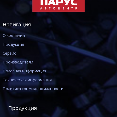
Навигация
О компании
Продукция
Сервис
Производители
Полезная информация
Техническая информация
Политика конфиденциальности
Продукция