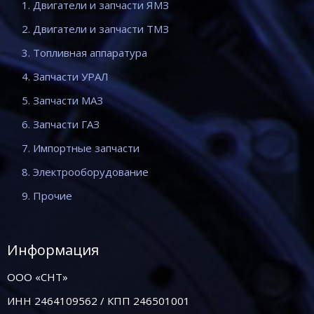
1. Двигатели и запчасти ЯМЗ
2. Двигатели и запчасти ТМЗ
3. Топливная аппаратура
4. Запчасти УРАЛ
5. Запчасти МАЗ
6. Запчасти ГАЗ
7. Импортные запчасти
8. Электрооборудование
9. Прочие
Информация
ООО «СНТ»
ИНН 2464109562 / КПП 246501001