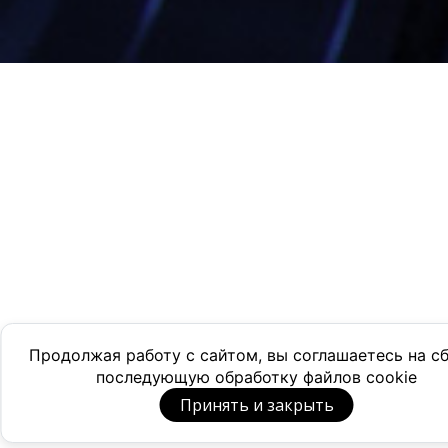
Продолжая работу с сайтом, вы соглашаетесь на с
последующую обработку файлов cookie
Принять и закрыть