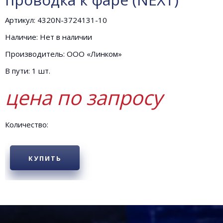
Артикул: 4320N-3724131-10
Наличие: Нет в наличии
Производитель: ООО «Линком»
В пути: 1 шт.
цена по запросу
Количество:
КУПИТЬ