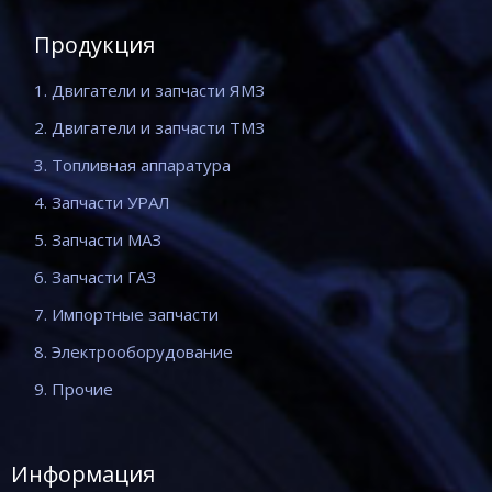
Продукция
1. Двигатели и запчасти ЯМЗ
2. Двигатели и запчасти ТМЗ
3. Топливная аппаратура
4. Запчасти УРАЛ
5. Запчасти МАЗ
6. Запчасти ГАЗ
7. Импортные запчасти
8. Электрооборудование
9. Прочие
Информация