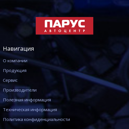
Навигация
О компании
Продукция
Сервис
Производители
Полезная информация
Техническая информация
Политика конфиденциальности