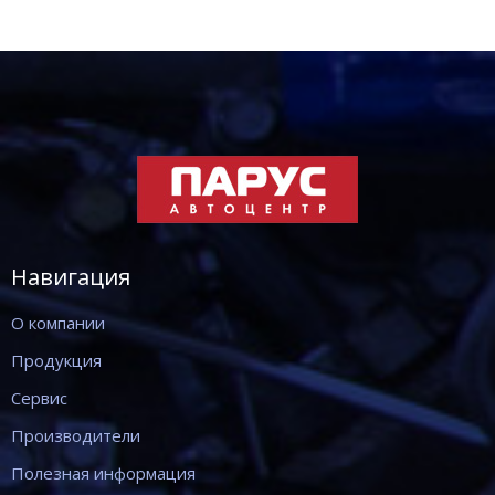
Навигация
О компании
Продукция
Сервис
Производители
Полезная информация