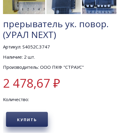
прерыватель ук. повор.
(УРАЛ NEXT)
Артикул: S4052C.3747
Наличие: 2 шт.
Производитель: ООО ПКФ "СТРАУС"
2 478,67 ₽
Количество:
КУПИТЬ