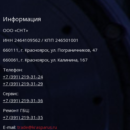
Информация
ООО «СНТ»
ИНН 2464109562 / КПП 246501001
660111, г. Красноярск, ул. Пограничников, 47
660061, г. Красноярск, ул. Калинина, 167
Телефон:
+7 (391) 219-31-24
+7 (391) 219-31-29
Сервис:
+7 (391) 219-31-36
Ремонт ГБЦ:
+7 (391) 219-31-35
E-mail:
trade@krasparus.ru