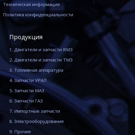
Техническая информация
Политика конфиденциальности
Продукция
1. Двигатели и запчасти ЯМЗ
2. Двигатели и запчасти ТМЗ
3. Топливная аппаратура
4. Запчасти УРАЛ
5. Запчасти МАЗ
6. Запчасти ГАЗ
7. Импортные запчасти
8. Электрооборудование
9. Прочие