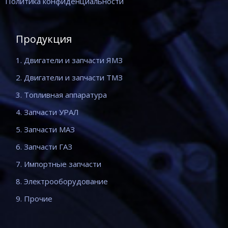
Политика конфиденциальности
Продукция
1. Двигатели и запчасти ЯМЗ
2. Двигатели и запчасти ТМЗ
3. Топливная аппаратура
4. Запчасти УРАЛ
5. Запчасти МАЗ
6. Запчасти ГАЗ
7. Импортные запчасти
8. Электрооборудование
9. Прочие