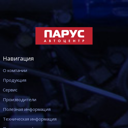
Навигация
О компании
Продукция
Сервис
Производители
Полезная информация
Техническая информация