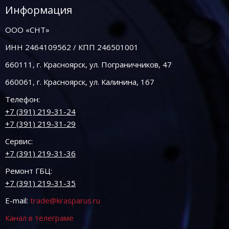
Информация
ООО «СНТ»
ИНН 2464109562 / КПП 246501001
660111, г. Красноярск, ул. Пограничников, 47
660061, г. Красноярск, ул. Калинина, 167
Телефон:
+7 (391) 219-31-24
+7 (391) 219-31-29
Сервис:
+7 (391) 219-31-36
Ремонт ГБЦ:
+7 (391) 219-31-35
E-mail:
trade@krasparus.ru
Канал в телеграме