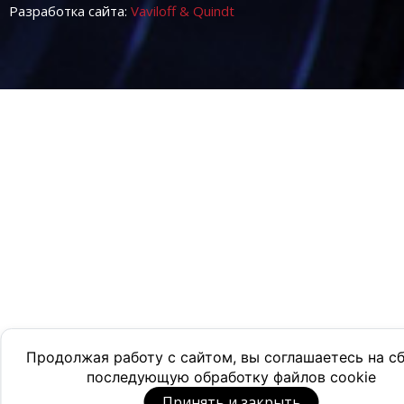
Разработка сайта:
Vaviloff & Quindt
Продолжая работу с сайтом, вы соглашаетесь на с
последующую обработку файлов cookie
Принять и закрыть