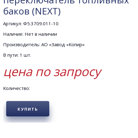
баков (NEXT)
Артикул: Ф5.3709.011-10
Наличие: Нет в наличии
Производитель: АО «Завод «Копир»
В пути: 1 шт.
цена по запросу
Количество:
КУПИТЬ