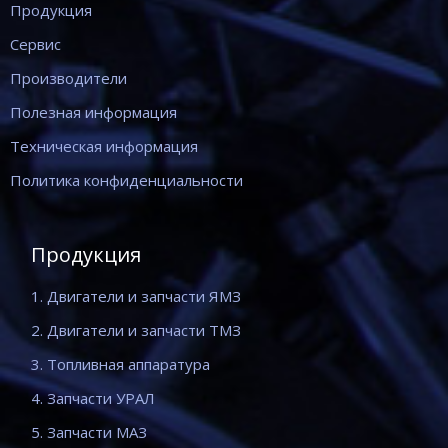
Продукция
Сервис
Производители
Полезная информация
Техническая информация
Политика конфиденциальности
Продукция
1. Двигатели и запчасти ЯМЗ
2. Двигатели и запчасти ТМЗ
3. Топливная аппаратура
4. Запчасти УРАЛ
5. Запчасти МАЗ