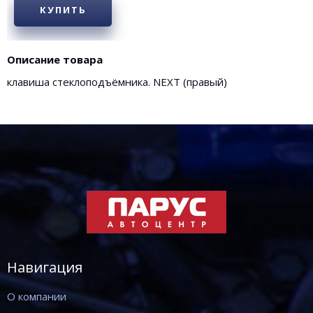
КУПИТЬ
Описание товара
клавиша стеклоподъёмника. NEXT (правый)
Навигация
О компании