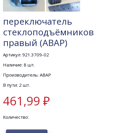
переключатель
стеклоподъёмников
правый (АВАР)
Артикул: 921.3709-02
Наличие: 8 шт.
Производитель: АВАР
В пути: 2 шт.
461,99 ₽
Количество: