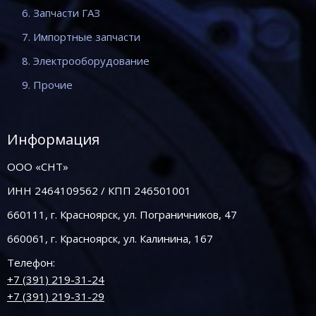
6. Запчасти ГАЗ
7. Импортные запчасти
8. Электрооборудование
9. Прочие
Информация
ООО «СНТ»
ИНН 2464109562 / КПП 246501001
660111, г. Красноярск, ул. Пограничников, 47
660061, г. Красноярск, ул. Калинина, 167
Телефон:
+7 (391) 219-31-24
+7 (391) 219-31-29