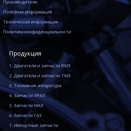
Производители
Полезная информация
Техническая информация
Политика конфиденциальности
Продукция
1. Двигатели и запчасти ЯМЗ
2. Двигатели и запчасти ТМЗ
3. Топливная аппаратура
4. Запчасти УРАЛ
5. Запчасти МАЗ
6. Запчасти ГАЗ
7. Импортные запчасти