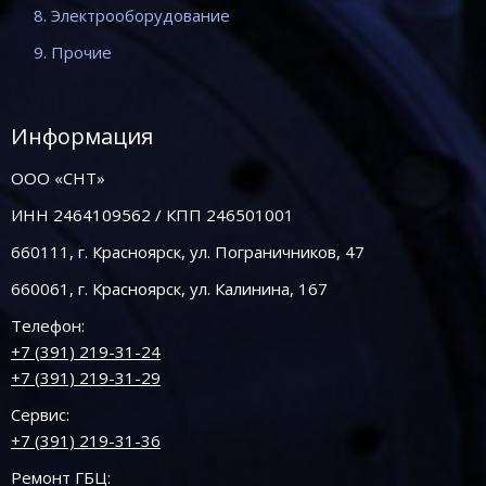
8. Электрооборудование
9. Прочие
Информация
ООО «СНТ»
ИНН 2464109562 / КПП 246501001
660111, г. Красноярск, ул. Пограничников, 47
660061, г. Красноярск, ул. Калинина, 167
Телефон:
+7 (391) 219-31-24
+7 (391) 219-31-29
Сервис:
+7 (391) 219-31-36
Ремонт ГБЦ: