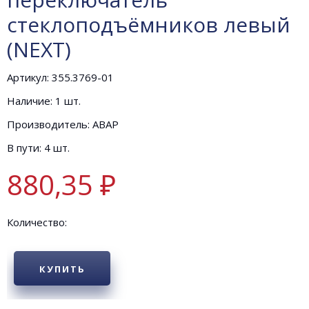
стеклоподъёмников левый
(NEXT)
Артикул: 355.3769-01
Наличие: 1 шт.
Производитель: АВАР
В пути: 4 шт.
880,35 ₽
Количество:
КУПИТЬ