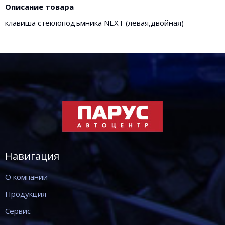
Описание товара
клавиша стеклоподъмника NEXT (левая,двойная)
Навигация
О компании
Продукция
Сервис