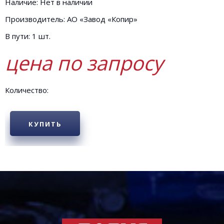
Наличие: Нет в наличии
Производитель: АО «Завод «Копир»
В пути: 1 шт.
цена по запросу
Количество:
КУПИТЬ