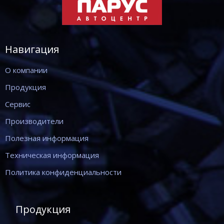
Навигация
О компании
Продукция
Сервис
Производители
Полезная информация
Техническая информация
Политика конфиденциальности
Продукция