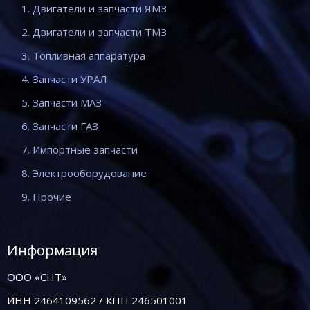
1. Двигатели и запчасти ЯМЗ
2. Двигатели и запчасти ТМЗ
3. Топливная аппаратура
4. Запчасти УРАЛ
5. Запчасти МАЗ
6. Запчасти ГАЗ
7. Импортные запчасти
8. Электрооборудование
9. Прочие
Информация
ООО «СНТ»
ИНН 2464109562 / КПП 246501001