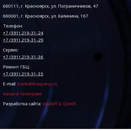
660111, г. Красноярск, ул. Пограничников, 47
660061, г. Красноярск, ул. Калинина, 167
Телефон:
+7 (391) 219-31-24
+7 (391) 219-31-29
Сервис:
+7 (391) 219-31-36
Ремонт ГБЦ:
+7 (391) 219-31-35
E-mail:
trade@krasparus.ru
Канал в телеграме
Разработка сайта:
Vaviloff & Quindt