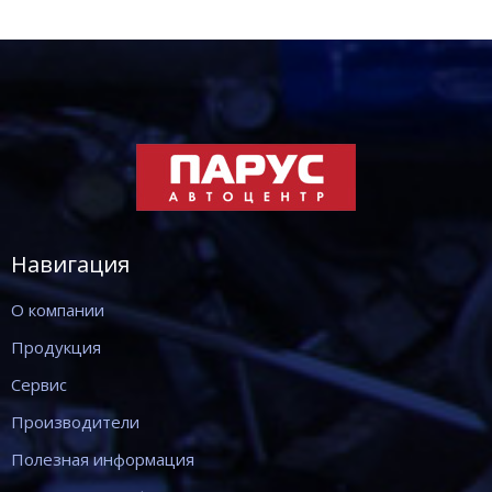
Навигация
О компании
Продукция
Сервис
Производители
Полезная информация