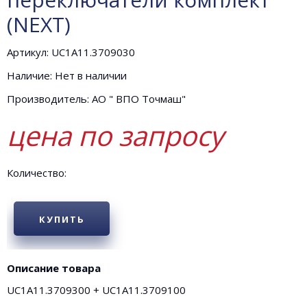
(NEXT)
Артикул: UC1A11.3709030
Наличие: Нет в наличии
Производитель: АО " ВПО Точмаш"
цена по запросу
Количество:
КУПИТЬ
Описание товара
UC1A11.3709300 + UC1A11.3709100