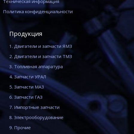
Техническая информация
Политика конфиденциальности
Продукция
1. Двигатели и запчасти ЯМЗ
2. Двигатели и запчасти ТМЗ
3. Топливная аппаратура
4. Запчасти УРАЛ
5. Запчасти МАЗ
6. Запчасти ГАЗ
7. Импортные запчасти
8. Электрооборудование
9. Прочие