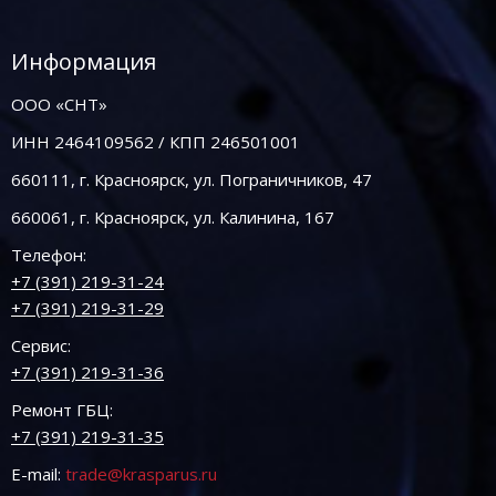
Информация
ООО «СНТ»
ИНН 2464109562 / КПП 246501001
660111, г. Красноярск, ул. Пограничников, 47
660061, г. Красноярск, ул. Калинина, 167
Телефон:
+7 (391) 219-31-24
+7 (391) 219-31-29
Сервис:
+7 (391) 219-31-36
Ремонт ГБЦ:
+7 (391) 219-31-35
E-mail:
trade@krasparus.ru