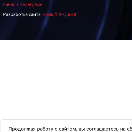
Канал в телеграме
Разработка сайта:
Vaviloff & Quindt
Продолжая работу с сайтом, вы соглашаетесь на с