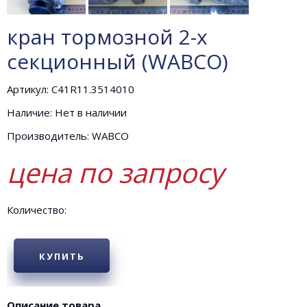
кран тормозной 2-х
секционный (WABCO)
Артикул: C41R11.3514010
Наличие: Нет в наличии
Производитель: WABCO
цена по запросу
Количество:
КУПИТЬ
Описание товара