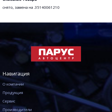
снято, замена на .35140061210
Навигация
О компании
Продукция
Сервис
Производители