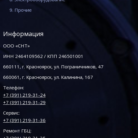
9. Прочие
Информация
ООО «СНТ»
ИНН 2464109562 / КПП 246501001
660111, г. Красноярск, ул. Пограничников, 47
660061, г. Красноярск, ул. Калинина, 167
Телефон:
+7 (391) 219-31-24
+7 (391) 219-31-29
Сервис:
+7 (391) 219-31-36
Ремонт ГБЦ: