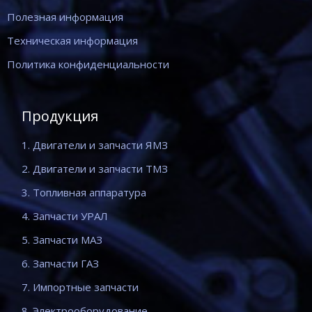
Полезная информация
Техническая информация
Политика конфиденциальности
Продукция
1. Двигатели и запчасти ЯМЗ
2. Двигатели и запчасти ТМЗ
3. Топливная аппаратура
4. Запчасти УРАЛ
5. Запчасти МАЗ
6. Запчасти ГАЗ
7. Импортные запчасти
8. Электрооборудование