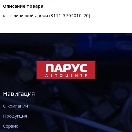
Описание товара
к-т с личинкой двери (3111-3704010-20)
Навигация
О компании
Продукция
Сервис