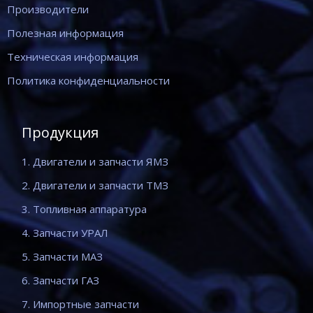
Производители
Полезная информация
Техническая информация
Политика конфиденциальности
Продукция
1. Двигатели и запчасти ЯМЗ
2. Двигатели и запчасти ТМЗ
3. Топливная аппаратура
4. Запчасти УРАЛ
5. Запчасти МАЗ
6. Запчасти ГАЗ
7. Импортные запчасти