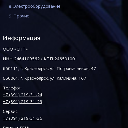
8. Электрооборудование
9. Прочие
Информация
ООО «СНТ»
ИНН 2464109562 / КПП 246501001
660111, г. Красноярск, ул. Пограничников, 47
660061, г. Красноярск, ул. Калинина, 167
Телефон:
+7 (391) 219-31-24
+7 (391) 219-31-29
Сервис:
+7 (391) 219-31-36
Ремонт ГБЦ: