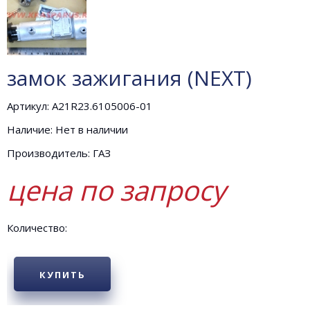
замок зажигания (NEXT)
Артикул: A21R23.6105006-01
Наличие: Нет в наличии
Производитель: ГАЗ
цена по запросу
Количество:
КУПИТЬ