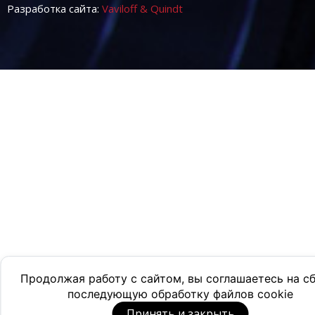
Разработка сайта:
Vaviloff & Quindt
Продолжая работу с сайтом, вы соглашаетесь на с
последующую обработку файлов cookie
Принять и закрыть