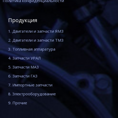
Политика конфиденциальности
Продукция
1. Двигатели и запчасти ЯМЗ
2. Двигатели и запчасти ТМЗ
3. Топливная аппаратура
4. Запчасти УРАЛ
5. Запчасти МАЗ
6. Запчасти ГАЗ
7. Импортные запчасти
8. Электрооборудование
9. Прочие