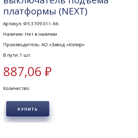
платформы (NEXT)
Артикул: Ф5.3709.011-66
Наличие: Нет в наличии
Производитель: АО «Завод «Копир»
В пути: 1 шт.
887,06 ₽
Количество:
КУПИТЬ