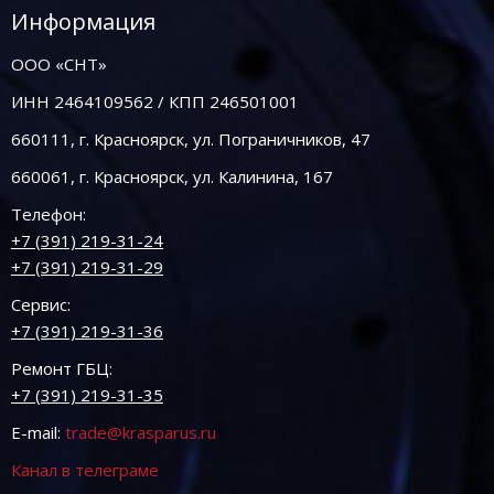
Информация
ООО «СНТ»
ИНН 2464109562 / КПП 246501001
660111, г. Красноярск, ул. Пограничников, 47
660061, г. Красноярск, ул. Калинина, 167
Телефон:
+7 (391) 219-31-24
+7 (391) 219-31-29
Сервис:
+7 (391) 219-31-36
Ремонт ГБЦ:
+7 (391) 219-31-35
E-mail:
trade@krasparus.ru
Канал в телеграме