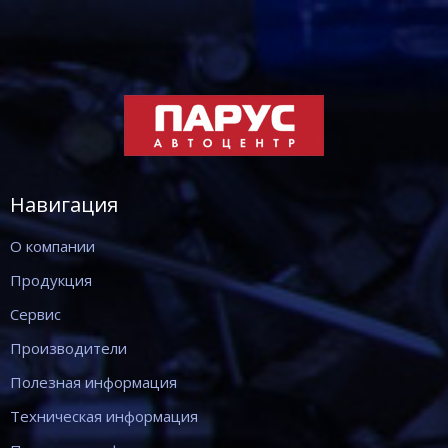
Навигация
О компании
Продукция
Сервис
Производители
Полезная информация
Техническая информация