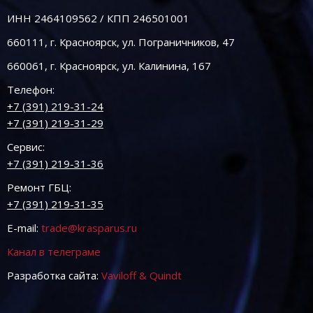
ИНН 2464109562 / КПП 246501001
660111, г. Красноярск, ул. Пограничников, 47
660061, г. Красноярск, ул. Калинина, 167
Телефон:
+7 (391) 219-31-24
+7 (391) 219-31-29
Сервис:
+7 (391) 219-31-36
Ремонт ГБЦ:
+7 (391) 219-31-35
E-mail:
trade@krasparus.ru
Канал в телеграме
Разработка сайта:
Vaviloff & Quindt