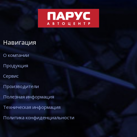
Навигация
О компании
Продукция
Сервис
Производители
Полезная информация
Техническая информация
Политика конфиденциальности