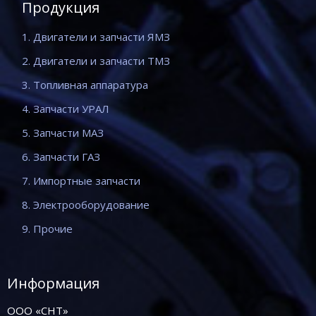
Продукция
1. Двигатели и запчасти ЯМЗ
2. Двигатели и запчасти ТМЗ
3. Топливная аппаратура
4. Запчасти УРАЛ
5. Запчасти МАЗ
6. Запчасти ГАЗ
7. Импортные запчасти
8. Электрооборудование
9. Прочие
Информация
ООО «СНТ»