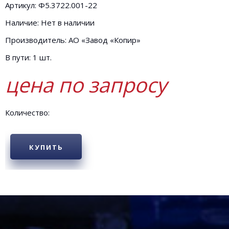
Артикул: Ф5.3722.001-22
Наличие: Нет в наличии
Производитель: АО «Завод «Копир»
В пути: 1 шт.
цена по запросу
Количество:
КУПИТЬ