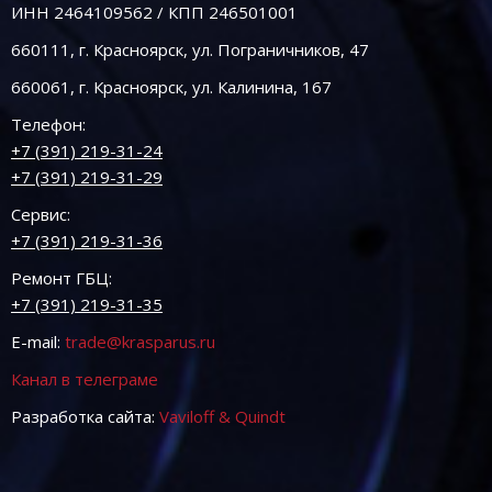
ИНН 2464109562 / КПП 246501001
660111, г. Красноярск, ул. Пограничников, 47
660061, г. Красноярск, ул. Калинина, 167
Телефон:
+7 (391) 219-31-24
+7 (391) 219-31-29
Сервис:
+7 (391) 219-31-36
Ремонт ГБЦ:
+7 (391) 219-31-35
E-mail:
trade@krasparus.ru
Канал в телеграме
Разработка сайта:
Vaviloff & Quindt