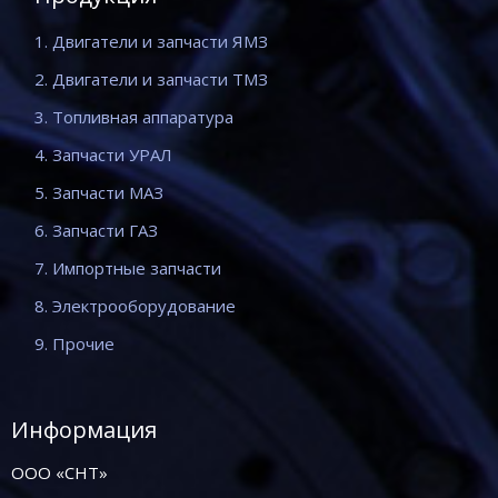
1. Двигатели и запчасти ЯМЗ
2. Двигатели и запчасти ТМЗ
3. Топливная аппаратура
4. Запчасти УРАЛ
5. Запчасти МАЗ
6. Запчасти ГАЗ
7. Импортные запчасти
8. Электрооборудование
9. Прочие
Информация
ООО «СНТ»