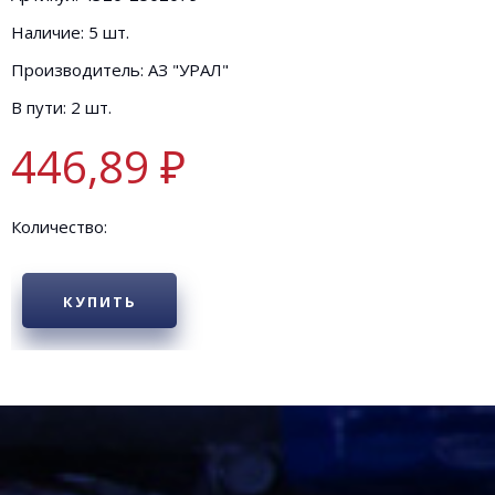
Наличие: 5 шт.
Производитель: АЗ "УРАЛ"
В пути: 2 шт.
446,89 ₽
Количество:
КУПИТЬ