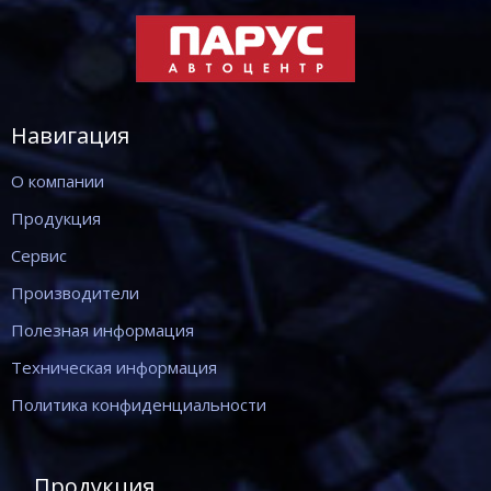
Навигация
О компании
Продукция
Сервис
Производители
Полезная информация
Техническая информация
Политика конфиденциальности
Продукция