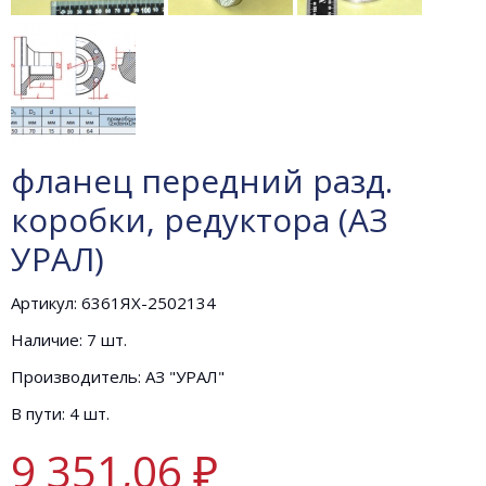
фланец передний разд.
коробки, редуктора (АЗ
УРАЛ)
Артикул: 6361ЯХ-2502134
Наличие: 7 шт.
Производитель: АЗ "УРАЛ"
В пути: 4 шт.
9 351,06 ₽