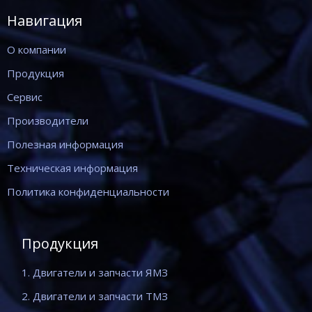
Навигация
О компании
Продукция
Сервис
Производители
Полезная информация
Техническая информация
Политика конфиденциальности
Продукция
1. Двигатели и запчасти ЯМЗ
2. Двигатели и запчасти ТМЗ