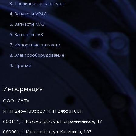
3. Топливная аппаратура
4. Запчасти УРАЛ
5. Запчасти МАЗ
6. Запчасти ГАЗ
7. Импортные запчасти
8. Электрооборудование
9. Прочие
Информация
ООО «СНТ»
ИНН 2464109562 / КПП 246501001
660111, г. Красноярск, ул. Пограничников, 47
660061, г. Красноярск, ул. Калинина, 167