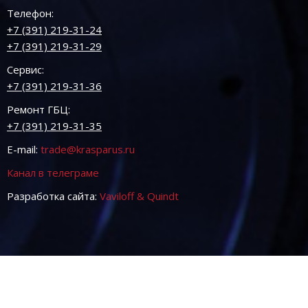
Телефон:
+7 (391) 219-31-24
+7 (391) 219-31-29
Сервис:
+7 (391) 219-31-36
Ремонт ГБЦ:
+7 (391) 219-31-35
E-mail:
trade@krasparus.ru
Канал в телеграме
Разработка сайта:
Vaviloff & Quindt