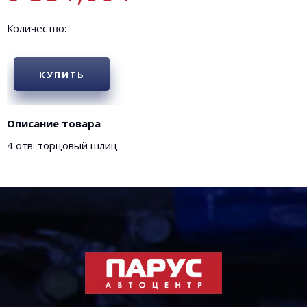
Количество:
КУПИТЬ
Описание товара
4 отв. торцовый шлиц