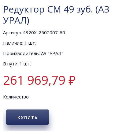
Редуктор СМ 49 зуб. (АЗ
УРАЛ)
Артикул: 4320Х-2502007-60
Наличие: 1 шт.
Производитель: АЗ "УРАЛ"
В пути: 1 шт.
261 969,79 ₽
Количество:
КУПИТЬ