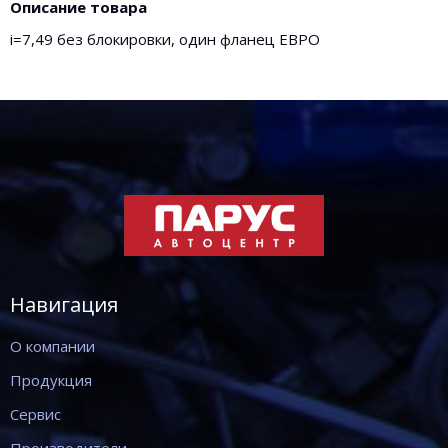
Описание товара
i=7,49 без блокировки, один фланец ЕВРО
Навигация
О компании
Продукция
Сервис