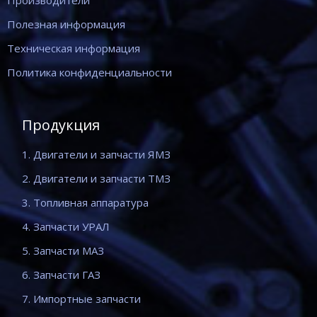
Производители
Полезная информация
Техническая информация
Политика конфиденциальности
Продукция
1. Двигатели и запчасти ЯМЗ
2. Двигатели и запчасти ТМЗ
3. Топливная аппаратура
4. Запчасти УРАЛ
5. Запчасти МАЗ
6. Запчасти ГАЗ
7. Импортные запчасти