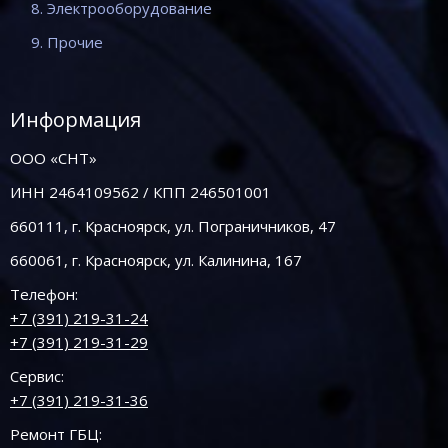
8. Электрооборудование
9. Прочие
Информация
ООО «СНТ»
ИНН 2464109562 / КПП 246501001
660111, г. Красноярск, ул. Пограничников, 47
660061, г. Красноярск, ул. Калинина, 167
Телефон:
+7 (391) 219-31-24
+7 (391) 219-31-29
Сервис:
+7 (391) 219-31-36
Ремонт ГБЦ: