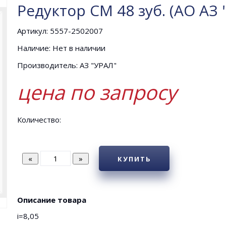
Редуктор СМ 48 зуб. (АО АЗ 
Артикул: 5557-2502007
Наличие: Нет в наличии
Производитель: АЗ "УРАЛ"
цена по запросу
Количество:
КУПИТЬ
Описание товара
i=8,05