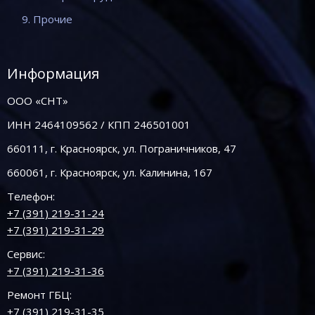
9. Прочие
Информация
ООО «СНТ»
ИНН 2464109562 / КПП 246501001
660111, г. Красноярск, ул. Пограничников, 47
660061, г. Красноярск, ул. Калинина, 167
Телефон:
+7 (391) 219-31-24
+7 (391) 219-31-29
Сервис:
+7 (391) 219-31-36
Ремонт ГБЦ:
+7 (391) 219-31-35