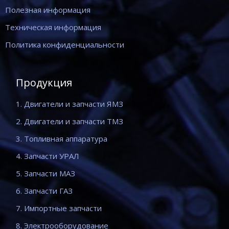
Полезная информация
Техническая информация
Политика конфиденциальности
Продукция
1. Двигатели и запчасти ЯМЗ
2. Двигатели и запчасти ТМЗ
3. Топливная аппаратура
4. Запчасти УРАЛ
5. Запчасти МАЗ
6. Запчасти ГАЗ
7. Импортные запчасти
8. Электрооборудование