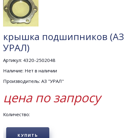
крышка подшипников (АЗ
УРАЛ)
Артикул: 4320-2502048
Наличие: Нет в наличии
Производитель: АЗ "УРАЛ"
цена по запросу
Количество:
КУПИТЬ