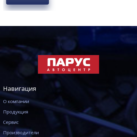
Навигация
О компании
Продукция
Сервис
Производители