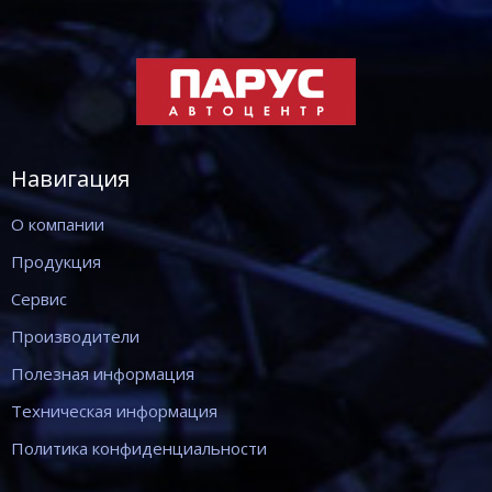
Навигация
О компании
Продукция
Сервис
Производители
Полезная информация
Техническая информация
Политика конфиденциальности