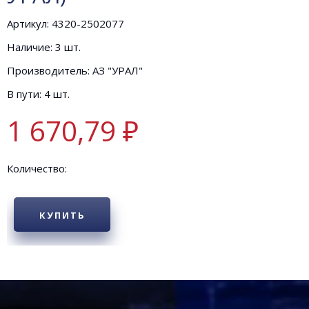
Артикул: 4320-2502077
Наличие: 3 шт.
Производитель: АЗ "УРАЛ"
В пути: 4 шт.
1 670,79 ₽
Количество:
КУПИТЬ