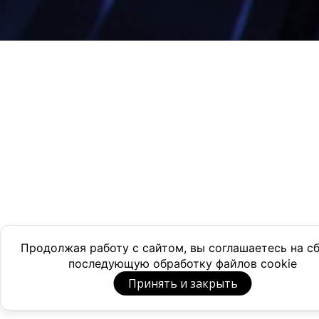
Продолжая работу с сайтом, вы соглашаетесь на с
последующую обработку файлов cookie
Принять и закрыть