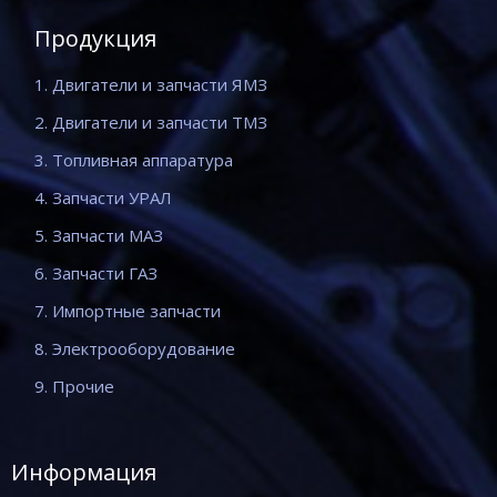
Продукция
1. Двигатели и запчасти ЯМЗ
2. Двигатели и запчасти ТМЗ
3. Топливная аппаратура
4. Запчасти УРАЛ
5. Запчасти МАЗ
6. Запчасти ГАЗ
7. Импортные запчасти
8. Электрооборудование
9. Прочие
Информация