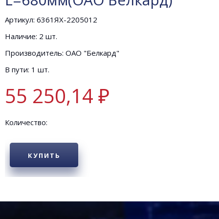
Артикул: 6361ЯХ-2205012
Наличие: 2 шт.
Производитель: ОАО "Белкард"
В пути: 1 шт.
55 250,14 ₽
Количество:
КУПИТЬ