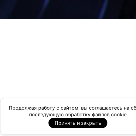
Продолжая работу с сайтом, вы соглашаетесь на с
последующую обработку файлов cookie
Принять и закрыть