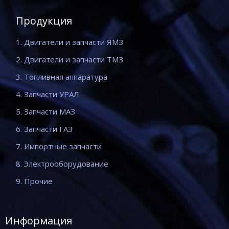
Продукция
1. Двигатели и запчасти ЯМЗ
2. Двигатели и запчасти ТМЗ
3. Топливная аппаратура
4. Запчасти УРАЛ
5. Запчасти МАЗ
6. Запчасти ГАЗ
7. Импортные запчасти
8. Электрооборудование
9. Прочие
Информация