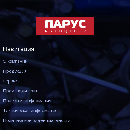
Навигация
О компании
Продукция
Сервис
Производители
Полезная информация
Техническая информация
Политика конфиденциальности