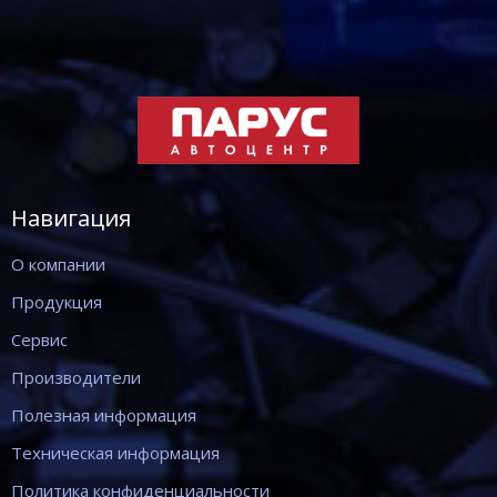
Навигация
О компании
Продукция
Сервис
Производители
Полезная информация
Техническая информация
Политика конфиденциальности