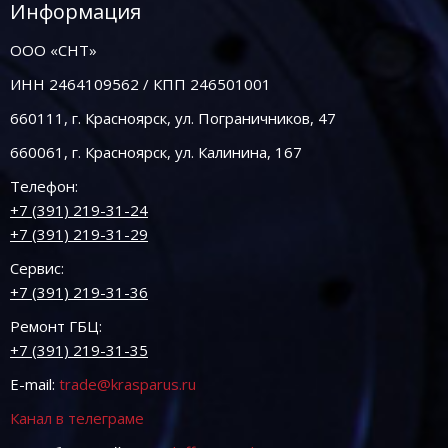
Информация
ООО «СНТ»
ИНН 2464109562 / КПП 246501001
660111, г. Красноярск, ул. Пограничников, 47
660061, г. Красноярск, ул. Калинина, 167
Телефон:
+7 (391) 219-31-24
+7 (391) 219-31-29
Сервис:
+7 (391) 219-31-36
Ремонт ГБЦ:
+7 (391) 219-31-35
E-mail:
trade@krasparus.ru
Канал в телеграме