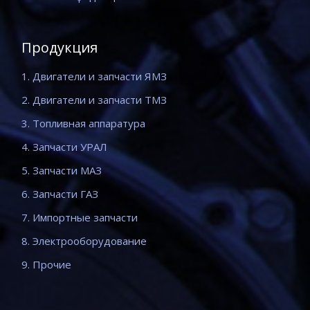
Продукция
1. Двигатели и запчасти ЯМЗ
2. Двигатели и запчасти ТМЗ
3. Топливная аппаратура
4. Запчасти УРАЛ
5. Запчасти МАЗ
6. Запчасти ГАЗ
7. Импортные запчасти
8. Электрооборудование
9. Прочие