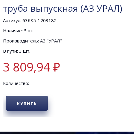
труба выпускная (АЗ УРАЛ)
Артикул: 63685-1203182
Наличие: 5 шт.
Производитель: АЗ "УРАЛ"
В пути: 3 шт.
3 809,94 ₽
Количество:
КУПИТЬ