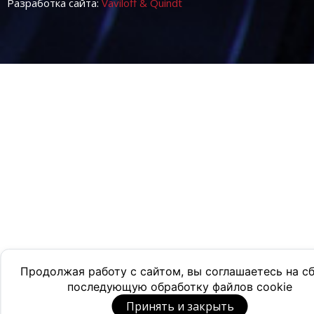
Разработка сайта:
Vaviloff & Quindt
Продолжая работу с сайтом, вы соглашаетесь на с
последующую обработку файлов cookie
Принять и закрыть