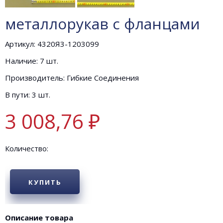
металлорукав с фланцами
Артикул: 4320Я3-1203099
Наличие: 7 шт.
Производитель: Гибкие Cоединения
В пути: 3 шт.
3 008,76 ₽
Количество:
КУПИТЬ
Описание товара