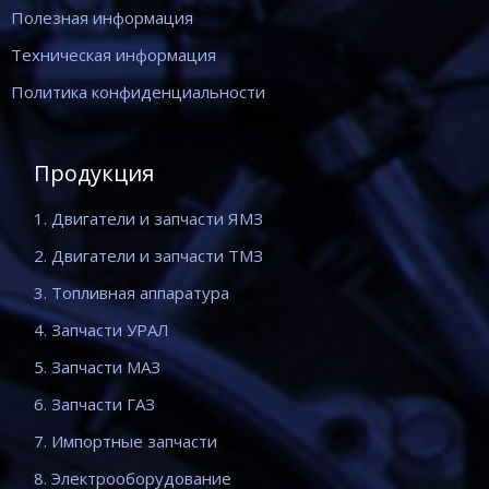
Полезная информация
Техническая информация
Политика конфиденциальности
Продукция
1. Двигатели и запчасти ЯМЗ
2. Двигатели и запчасти ТМЗ
3. Топливная аппаратура
4. Запчасти УРАЛ
5. Запчасти МАЗ
6. Запчасти ГАЗ
7. Импортные запчасти
8. Электрооборудование