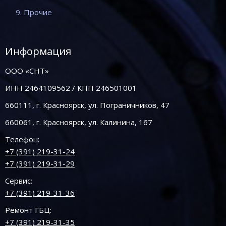
9. Прочие
Информация
ООО «СНТ»
ИНН 2464109562 / КПП 246501001
660111, г. Красноярск, ул. Пограничников, 47
660061, г. Красноярск, ул. Калинина, 167
Телефон:
+7 (391) 219-31-24
+7 (391) 219-31-29
Сервис:
+7 (391) 219-31-36
Ремонт ГБЦ:
+7 (391) 219-31-35