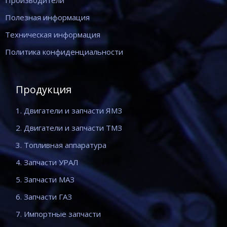
Производители
Полезная информация
Техническая информация
Политика конфиденциальности
Продукция
1. Двигатели и запчасти ЯМЗ
2. Двигатели и запчасти ТМЗ
3. Топливная аппаратура
4. Запчасти УРАЛ
5. Запчасти МАЗ
6. Запчасти ГАЗ
7. Импортные запчасти