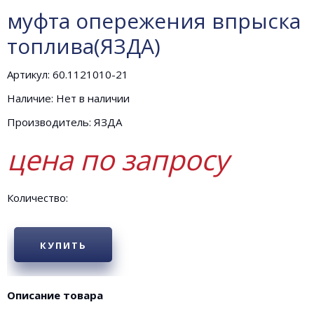
муфта опережения впрыска
топлива(ЯЗДА)
Артикул: 60.1121010-21
Наличие: Нет в наличии
Производитель: ЯЗДА
цена по запросу
Количество:
КУПИТЬ
Описание товара