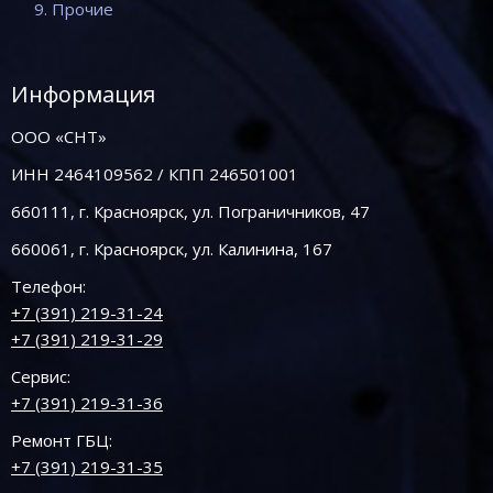
9. Прочие
Информация
ООО «СНТ»
ИНН 2464109562 / КПП 246501001
660111, г. Красноярск, ул. Пограничников, 47
660061, г. Красноярск, ул. Калинина, 167
Телефон:
+7 (391) 219-31-24
+7 (391) 219-31-29
Сервис:
+7 (391) 219-31-36
Ремонт ГБЦ:
+7 (391) 219-31-35