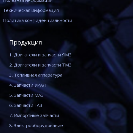
Полезная информация
Техническая информация
Политика конфиденциальности
Продукция
1. Двигатели и запчасти ЯМЗ
2. Двигатели и запчасти ТМЗ
3. Топливная аппаратура
4. Запчасти УРАЛ
5. Запчасти МАЗ
6. Запчасти ГАЗ
7. Импортные запчасти
8. Электрооборудование