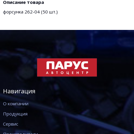
Описание товара
форсунка 262-04 (50 шт.)
Навигация
О компании
Продукция
Сервис