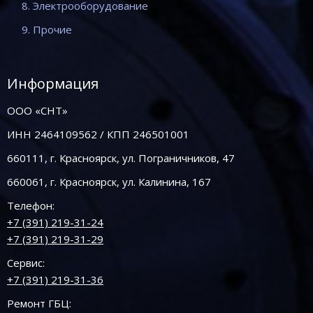
8. Электрооборудование
9. Прочие
Информация
ООО «СНТ»
ИНН 2464109562 / КПП 246501001
660111, г. Красноярск, ул. Пограничников, 47
660061, г. Красноярск, ул. Калинина, 167
Телефон:
+7 (391) 219-31-24
+7 (391) 219-31-29
Сервис:
+7 (391) 219-31-36
Ремонт ГБЦ: