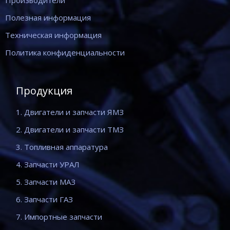
Производители
Полезная информация
Техническая информация
Политика конфиденциальности
Продукция
1. Двигатели и запчасти ЯМЗ
2. Двигатели и запчасти ТМЗ
3. Топливная аппаратура
4. Запчасти УРАЛ
5. Запчасти МАЗ
6. Запчасти ГАЗ
7. Импортные запчасти