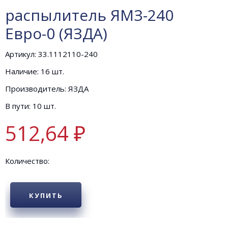
распылитель ЯМЗ-240
Евро-0 (ЯЗДА)
Артикул: 33.1112110-240
Наличие: 16 шт.
Производитель: ЯЗДА
В пути: 10 шт.
512,64 ₽
Количество:
КУПИТЬ