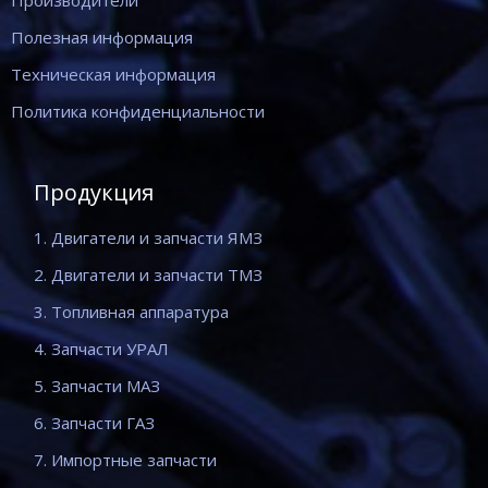
Производители
Полезная информация
Техническая информация
Политика конфиденциальности
Продукция
1. Двигатели и запчасти ЯМЗ
2. Двигатели и запчасти ТМЗ
3. Топливная аппаратура
4. Запчасти УРАЛ
5. Запчасти МАЗ
6. Запчасти ГАЗ
7. Импортные запчасти