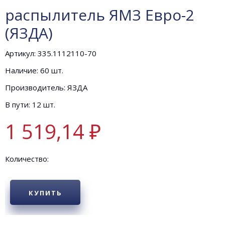
распылитель ЯМЗ Евро-2
(ЯЗДА)
Артикул: 335.1112110-70
Наличие: 60 шт.
Производитель: ЯЗДА
В пути: 12 шт.
1 519,14 ₽
Количество:
КУПИТЬ