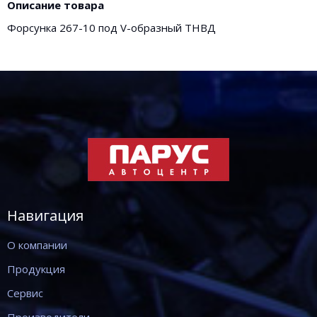
Описание товара
Форсунка 267-10 под V-образный ТНВД
Навигация
О компании
Продукция
Сервис