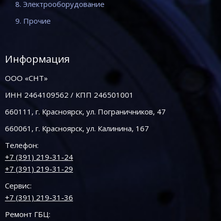
8. Электрооборудование
9. Прочие
Информация
ООО «СНТ»
ИНН 2464109562 / КПП 246501001
660111, г. Красноярск, ул. Пограничников, 47
660061, г. Красноярск, ул. Калинина, 167
Телефон:
+7 (391) 219-31-24
+7 (391) 219-31-29
Сервис:
+7 (391) 219-31-36
Ремонт ГБЦ: