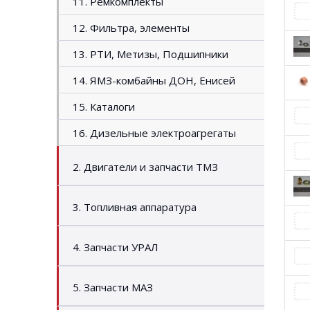
11. Ремкомплекты
12. Фильтра, элементы
13. РТИ, Метизы, Подшипники
14. ЯМЗ-комбайны ДОН, Енисей
15. Каталоги
16. Дизельные электроагрегаты
2. Двигатели и запчасти ТМЗ
3. Топливная аппаратура
4. Запчасти УРАЛ
5. Запчасти МАЗ