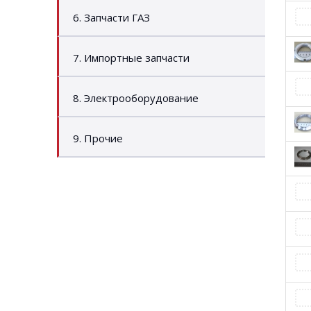
6. Запчасти ГАЗ
7. Импортные запчасти
8. Электрооборудование
9. Прочие