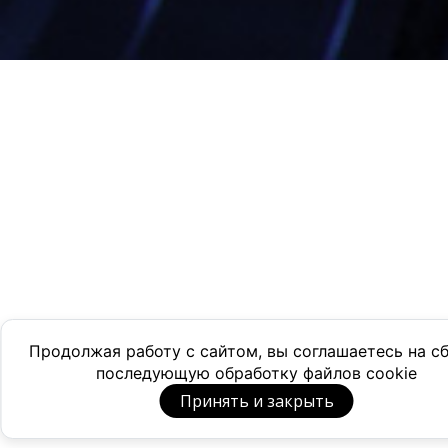
Продолжая работу с сайтом, вы соглашаетесь на с
последующую обработку файлов cookie
Принять и закрыть