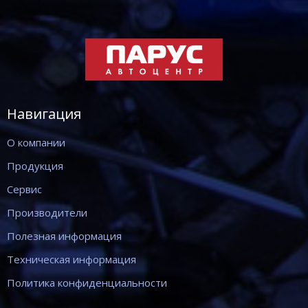
Навигация
О компании
Продукция
Сервис
Производители
Полезная информация
Техническая информация
Политика конфиденциальности