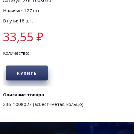
Артикул: 236-1008050
Наличие: 127 шт.
В пути: 18 шт.
33,55 ₽
Количество:
КУПИТЬ
Описание товара
236-1008027 (асбест+метал. кольцо)