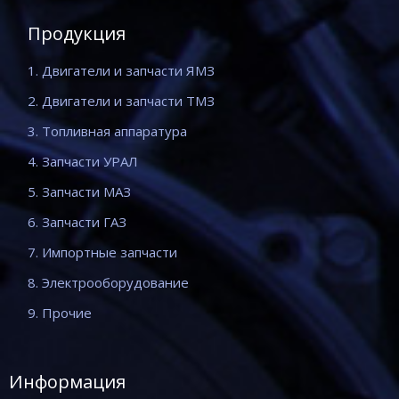
Продукция
1. Двигатели и запчасти ЯМЗ
2. Двигатели и запчасти ТМЗ
3. Топливная аппаратура
4. Запчасти УРАЛ
5. Запчасти МАЗ
6. Запчасти ГАЗ
7. Импортные запчасти
8. Электрооборудование
9. Прочие
Информация