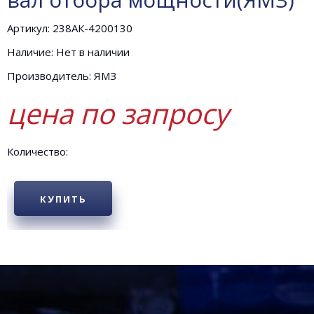
Артикул: 238АК-4200130
Наличие: Нет в наличии
Производитель: ЯМЗ
цена по запросу
Количество:
КУПИТЬ