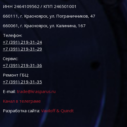
ИНН 2464109562 / КПП 246501001
660111, г. Красноярск, ул. Пограничников, 47
660061, г. Красноярск, ул. Калинина, 167
Телефон:
+7 (391) 219-31-24
+7 (391) 219-31-29
Сервис:
+7 (391) 219-31-36
Ремонт ГБЦ:
+7 (391) 219-31-35
E-mail:
trade@krasparus.ru
Канал в телеграме
Разработка сайта:
Vaviloff & Quindt