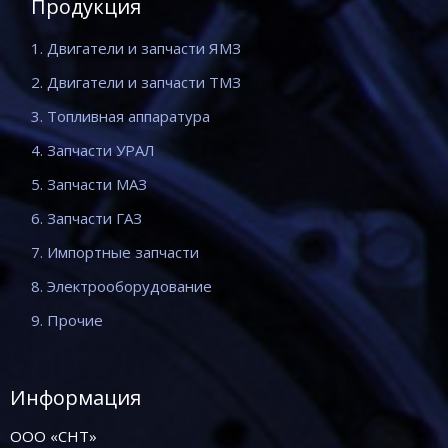
Продукция
1. Двигатели и запчасти ЯМЗ
2. Двигатели и запчасти ТМЗ
3. Топливная аппаратура
4. Запчасти УРАЛ
5. Запчасти МАЗ
6. Запчасти ГАЗ
7. Импортные запчасти
8. Электрооборудование
9. Прочие
Информация
ООО «СНТ»