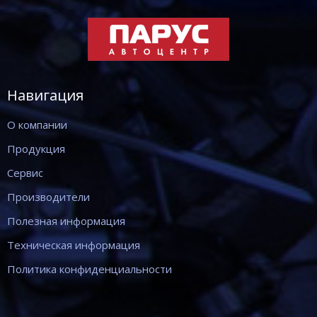
Навигация
О компании
Продукция
Сервис
Производители
Полезная информация
Техническая информация
Политика конфиденциальности