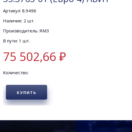
Артикул: 8.9496
Наличие: 2 шт.
Производитель: ЯМЗ
В пути: 1 шт.
75 502,66 ₽
Количество:
КУПИТЬ