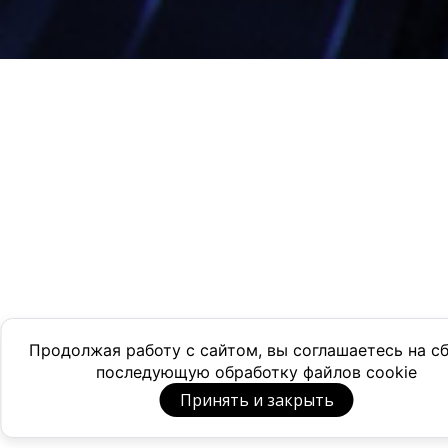
Продолжая работу с сайтом, вы соглашаетесь на с
последующую обработку файлов cookie
Принять и закрыть