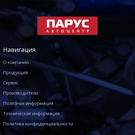
Навигация
О компании
Продукция
Сервис
Производители
Полезная информация
Техническая информация
Политика конфиденциальности