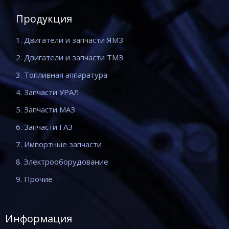
Продукция
1. Двигатели и запчасти ЯМЗ
2. Двигатели и запчасти ТМЗ
3. Топливная аппаратура
4. Запчасти УРАЛ
5. Запчасти МАЗ
6. Запчасти ГАЗ
7. Импортные запчасти
8. Электрооборудование
9. Прочие
Информация