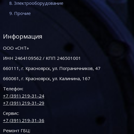
8. Электрооборудование
9. Прочие
Информация
ООО «СНТ»
ИНН 2464109562 / КПП 246501001
660111, г. Красноярск, ул. Пограничников, 47
660061, г. Красноярск, ул. Калинина, 167
Телефон:
+7 (391) 219-31-24
+7 (391) 219-31-29
Сервис:
+7 (391) 219-31-36
Ремонт ГБЦ: