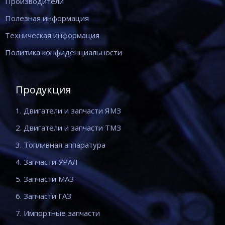
Производители
Полезная информация
Техническая информация
Политика конфиденциальности
Продукция
1. Двигатели и запчасти ЯМЗ
2. Двигатели и запчасти ТМЗ
3. Топливная аппаратура
4. Запчасти УРАЛ
5. Запчасти МАЗ
6. Запчасти ГАЗ
7. Импортные запчасти