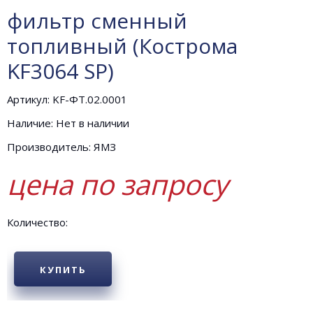
фильтр сменный
топливный (Кострома
KF3064 SP)
Артикул: KF-ФТ.02.0001
Наличие: Нет в наличии
Производитель: ЯМЗ
цена по запросу
Количество:
КУПИТЬ