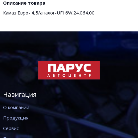
Описание товара
Камаз Евро- 4,5/аналог-UFI 6W.24.064.00
Навигация
О компании
Продукция
Сервис