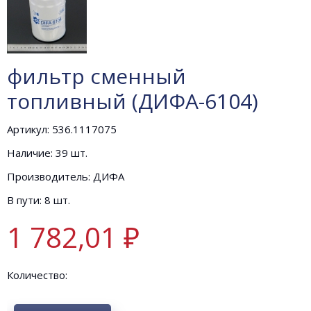
фильтр сменный
топливный (ДИФА-6104)
Артикул: 536.1117075
Наличие: 39 шт.
Производитель: ДИФА
В пути: 8 шт.
1 782,01 ₽
Количество: