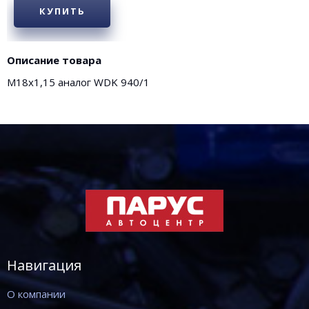
КУПИТЬ
Описание товара
М18х1,15 аналог WDK 940/1
Навигация
О компании