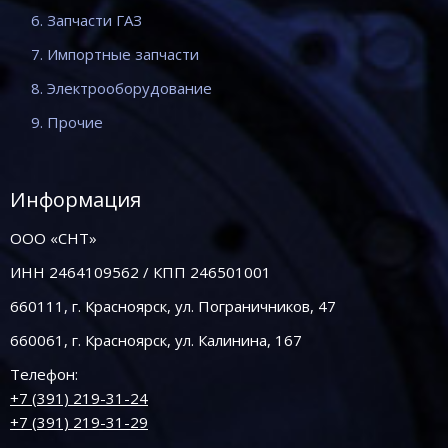
6. Запчасти ГАЗ
7. Импортные запчасти
8. Электрооборудование
9. Прочие
Информация
ООО «СНТ»
ИНН 2464109562 / КПП 246501001
660111, г. Красноярск, ул. Пограничников, 47
660061, г. Красноярск, ул. Калинина, 167
Телефон:
+7 (391) 219-31-24
+7 (391) 219-31-29