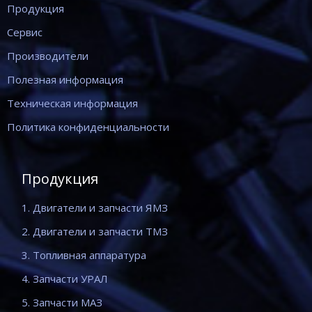
Продукция
Сервис
Производители
Полезная информация
Техническая информация
Политика конфиденциальности
Продукция
1. Двигатели и запчасти ЯМЗ
2. Двигатели и запчасти ТМЗ
3. Топливная аппаратура
4. Запчасти УРАЛ
5. Запчасти МАЗ