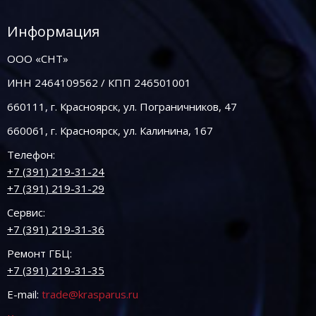
Информация
ООО «СНТ»
ИНН 2464109562 / КПП 246501001
660111, г. Красноярск, ул. Пограничников, 47
660061, г. Красноярск, ул. Калинина, 167
Телефон:
+7 (391) 219-31-24
+7 (391) 219-31-29
Сервис:
+7 (391) 219-31-36
Ремонт ГБЦ:
+7 (391) 219-31-35
E-mail:
trade@krasparus.ru