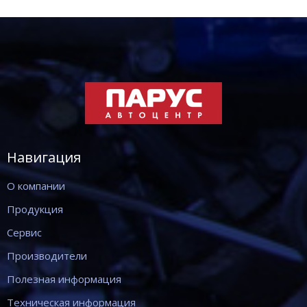
Навигация
О компании
Продукция
Сервис
Производители
Полезная информация
Техническая информация