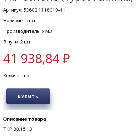
Артикул: 53602.1118010-11
Наличие: 5 шт.
Производитель: ЯМЗ
В пути: 2 шт.
41 938,84 ₽
Количество:
КУПИТЬ
Описание товара
ТКР 80.15.13