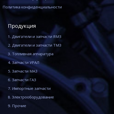
Политика конфиденциальности
Продукция
1. Двигатели и запчасти ЯМЗ
2. Двигатели и запчасти ТМЗ
3. Топливная аппаратура
4. Запчасти УРАЛ
5. Запчасти МАЗ
6. Запчасти ГАЗ
7. Импортные запчасти
8. Электрооборудование
9. Прочие