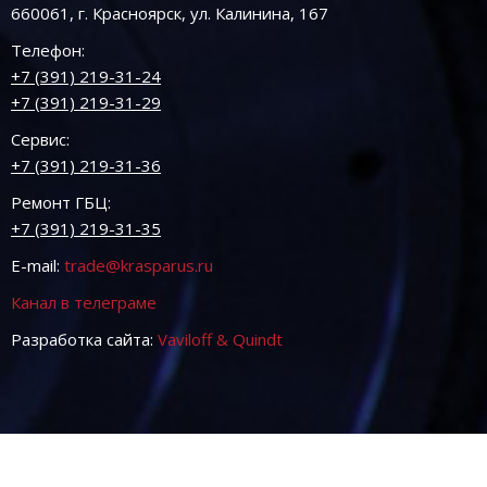
660061, г. Красноярск, ул. Калинина, 167
Телефон:
+7 (391) 219-31-24
+7 (391) 219-31-29
Сервис:
+7 (391) 219-31-36
Ремонт ГБЦ:
+7 (391) 219-31-35
E-mail:
trade@krasparus.ru
Канал в телеграме
Разработка сайта:
Vaviloff & Quindt