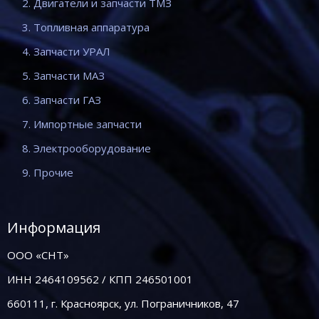
2. Двигатели и запчасти ТМЗ
3. Топливная аппаратура
4. Запчасти УРАЛ
5. Запчасти МАЗ
6. Запчасти ГАЗ
7. Импортные запчасти
8. Электрооборудование
9. Прочие
Информация
ООО «СНТ»
ИНН 2464109562 / КПП 246501001
660111, г. Красноярск, ул. Пограничников, 47