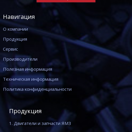
Навигация
О компании
Продукция
Сервис
Производители
Полезная информация
Техническая информация
Политика конфиденциальности
Продукция
1. Двигатели и запчасти ЯМЗ