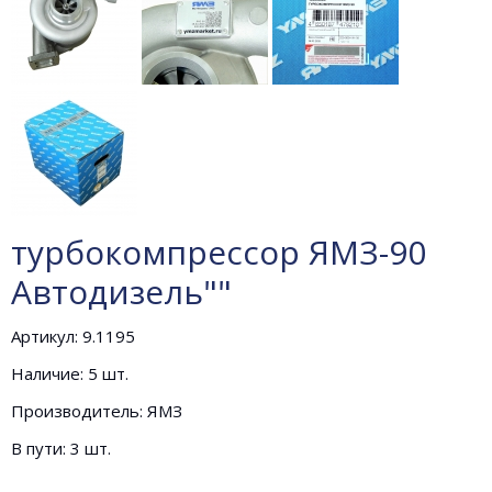
турбокомпрессор ЯМЗ-90
Автодизель""
Артикул: 9.1195
Наличие: 5 шт.
Производитель: ЯМЗ
В пути: 3 шт.