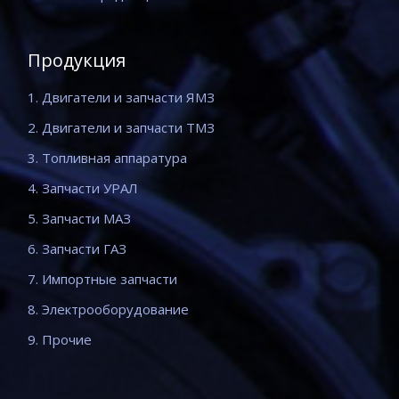
Продукция
1. Двигатели и запчасти ЯМЗ
2. Двигатели и запчасти ТМЗ
3. Топливная аппаратура
4. Запчасти УРАЛ
5. Запчасти МАЗ
6. Запчасти ГАЗ
7. Импортные запчасти
8. Электрооборудование
9. Прочие