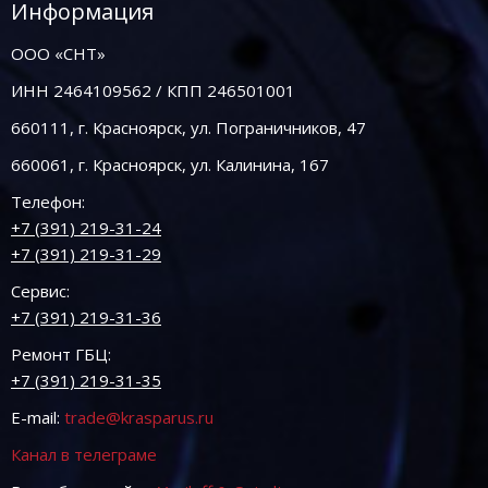
Информация
ООО «СНТ»
ИНН 2464109562 / КПП 246501001
660111, г. Красноярск, ул. Пограничников, 47
660061, г. Красноярск, ул. Калинина, 167
Телефон:
+7 (391) 219-31-24
+7 (391) 219-31-29
Сервис:
+7 (391) 219-31-36
Ремонт ГБЦ:
+7 (391) 219-31-35
E-mail:
trade@krasparus.ru
Канал в телеграме