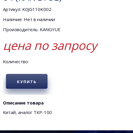
Артикул: K0JG110K002
Наличие: Нет в наличии
Производитель: KANGYUE
цена по запросу
Количество:
КУПИТЬ
Описание товара
Китай, аналог ТКР-100