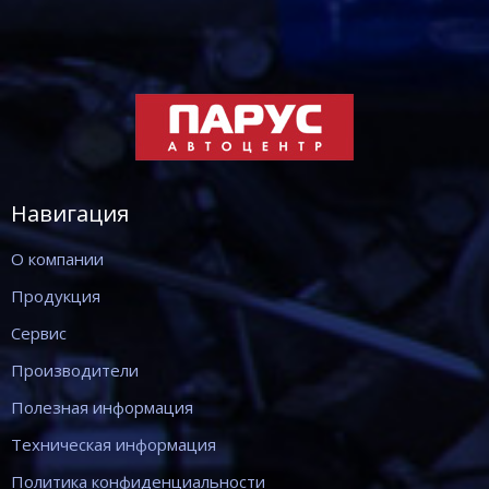
Навигация
О компании
Продукция
Сервис
Производители
Полезная информация
Техническая информация
Политика конфиденциальности