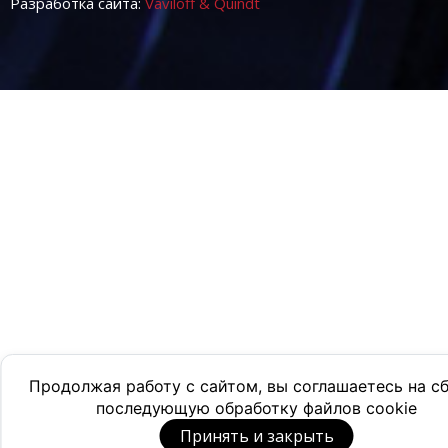
Разработка сайта:
Vaviloff & Quindt
Продолжая работу с сайтом, вы соглашаетесь на с
последующую обработку файлов cookie
Принять и закрыть