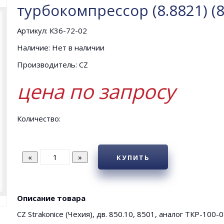
турбокомпрессор (8.8821) (
Артикул: К36-72-02
Наличие: Нет в наличии
Производитель: CZ
цена по запросу
Количество:
КУПИТЬ
Описание товара
CZ Strakonice (Чехия), дв. 850.10, 8501, аналог ТКР-100-